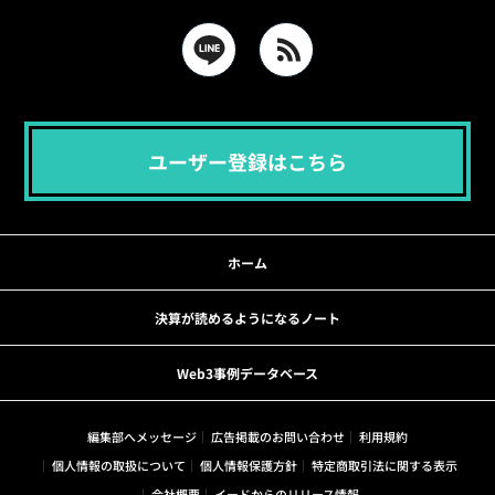
ユーザー登録はこちら
ホーム
決算が読めるようになるノート
Web3事例データベース
編集部へメッセージ
広告掲載のお問い合わせ
利用規約
個人情報の取扱について
個人情報保護方針
特定商取引法に関する表示
会社概要
イードからのリリース情報