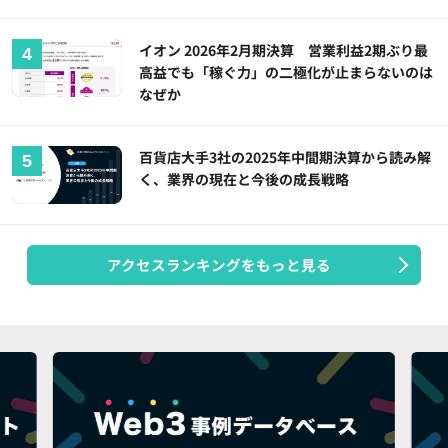
イオン 2026年2月期決算 営業利益2期ぶり最
高益でも「稼ぐ力」の二極化が止まらないのは
なぜか
百貨店大手3社の2025年中間期決算から読み解
く、業界の現在と今後の成長戦略
アクセスランキングをもっと見る