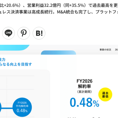
比+20.6%）、営業利益32.2億円（同+35.5%）で過去最高を更
シュレス決済事業は高成長続行。M&A統合も完了し、プラットフ