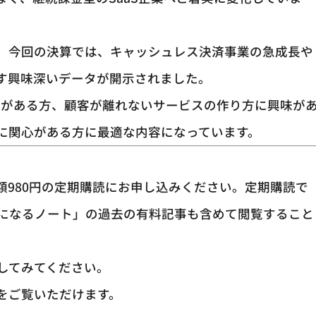
。今回の決算では、キャッシュレス決済事業の急成長や
す興味深いデータが開示されました。
心がある方、顧客が離れないサービスの作り方に興味が
界に関心がある方に最適な内容になっています。
額980円の定期購読にお申し込みください。定期購読で
になるノート」の過去の有料記事も含めて閲覧すること
してみてください。
をご覧いただけます。