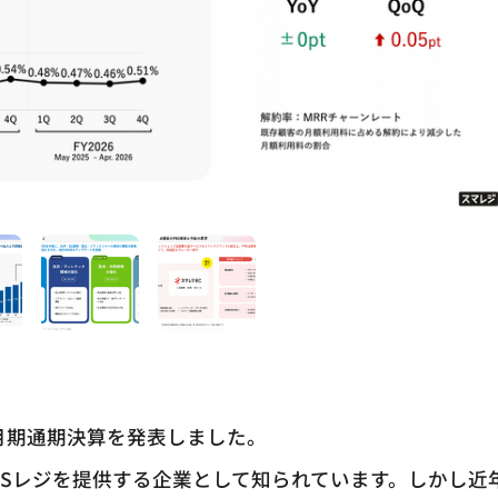
年4月期通期決算を発表しました。
POSレジを提供する企業として知られています。しかし近