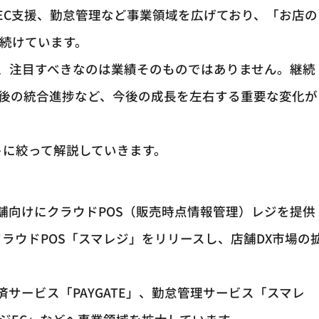
EC支援、勤怠管理など事業領域を広げており、「お店の
を続けています。
、注目すべきなのは業績そのものではありません。継続
A後の統合進捗など、今後の成長を左右する重要な変化が
トに絞って解説していきます。
舗向けにクラウドPOS（販売時点情報管理）レジを提供
したクラウドPOS「スマレジ」をリリースし、店舗DX市場の
サービス「PAYGATE」、勤怠管理サービス「スマレ