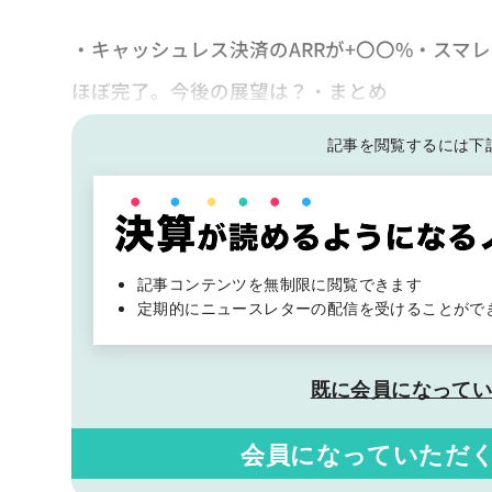
・キャッシュレス決済のARRが+〇〇%・スマ
ほぼ完了。今後の展望は？・まとめ
記事を閲覧するには下
記事コンテンツを無制限に閲覧できます
定期的にニュースレターの配信を受けることがで
既に会員になって
会員になっていただ