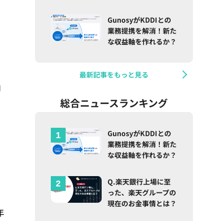
GunosyがKDDIとの
業務提携を解消！新た
な収益軸を作れるか？
最新記事をもっと見る
総合ニュースランキング
GunosyがKDDIとの
業務提携を解消！新た
な収益軸を作れるか？
Q.楽天銀行上場に至
った、楽天グループの
現在のお金事情とは？
年