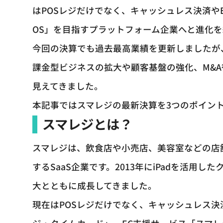
はPOSレジだけでなく、キャッシュレス決済や
OS」を目指すプラットフォーム企業へと進化
今回の決算でも過去最高業績を更新しましたが
課金型ビジネスの拡大や顧客基盤の強化、M&
見えてきました。
本記事ではスマレジの最新決算を3つのポイン
スマレジとは？
スマレジは、飲食店や小売店、美容室などの店
するSaaS企業です。2013年にiPadを活用
大とともに成長してきました。
現在はPOSレジだけでなく、キャッシュレス決済