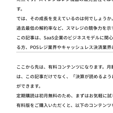
す。
では、その成長を支えているのは何でしょうか
過去最低の解約率など、スマレジの競争力を示
この記事は、SaaS企業のビジネスモデルに関
る方、POSレジ業界やキャッシュレス決済業
ここから先は、有料コンテンツになります。月
は、この記事だけでなく、「決算が読めるよう
ができます。
定期購読は初月無料のため、まずはお気軽に試
有料版をご購入いただくと、以下のコンテンツ