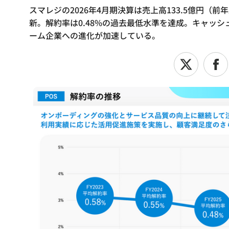
スマレジの2026年4月期決算は売上高133.5億円（前年
新。解約率は0.48%の過去最低水準を達成。キャッ
ーム企業への進化が加速している。