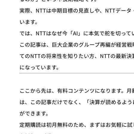
実際、NTTは中期目標の見直しや、NTTデー
います。
では、NTTはなぜ今「AI」に本気で舵を切っ
この記事は、巨大企業のグループ再編が経営戦
てのNTTの将来性を知りたい方、NTTの最新
になっています。
ここから先は、有料コンテンツになります。月
は、この記事だけでなく、「決算が読めるよう
ができます。
定期購読は初月無料のため、まずはお気軽に試