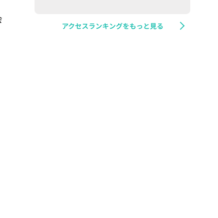
。
会
アクセスランキングをもっと見る