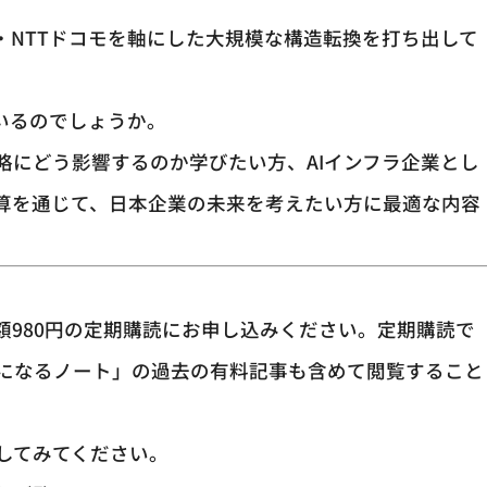
タ・NTTドコモを軸にした大規模な構造転換を打ち出して
ているのでしょうか。
略にどう影響するのか学びたい方、AIインフラ企業とし
決算を通じて、日本企業の未来を考えたい方に最適な内容
額980円の定期購読にお申し込みください。定期購読で
になるノート」の過去の有料記事も含めて閲覧すること
してみてください。