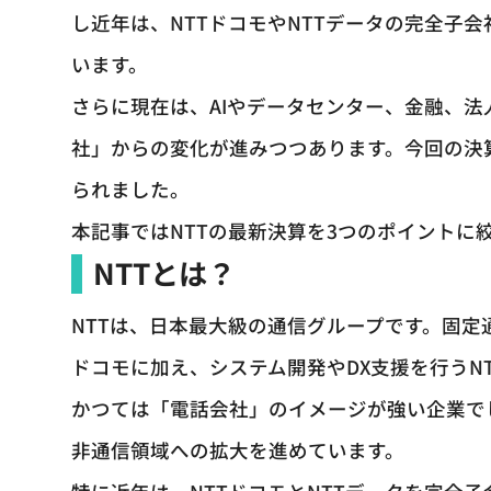
し近年は、NTTドコモやNTTデータの完全子
います。
さらに現在は、AIやデータセンター、金融、法
社」からの変化が進みつつあります。今回の決
られました。
本記事ではNTTの最新決算を3つのポイントに
NTTとは？
NTTは、日本最大級の通信グループです。固定
ドコモに加え、システム開発やDX支援を行うN
かつては「電話会社」のイメージが強い企業でし
非通信領域への拡大を進めています。