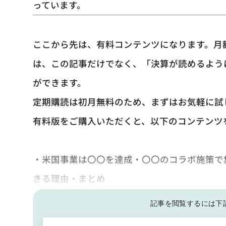
っています。
ここから先は、有料コンテンツになります。月
は、この記事だけでなく、「決算が読めるよう
ができます。
定期購読は初月無料のため、まずはお気軽に試
有料版をご購入いただくと、以下のコンテンツ
・米国事業は〇〇を達成・〇〇のコラボ施策で
きる理由・まとめ
記事を閲覧するには下