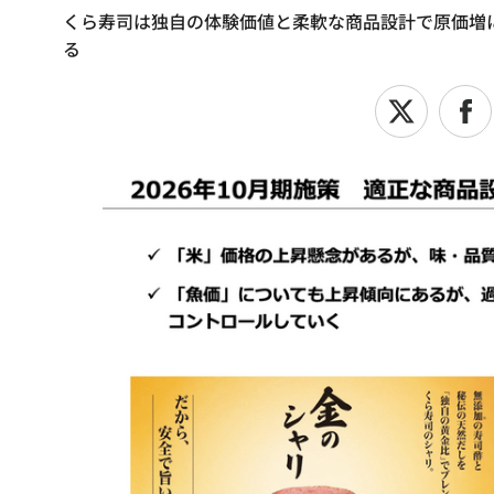
くら寿司は独自の体験価値と柔軟な商品設計で原価増
る