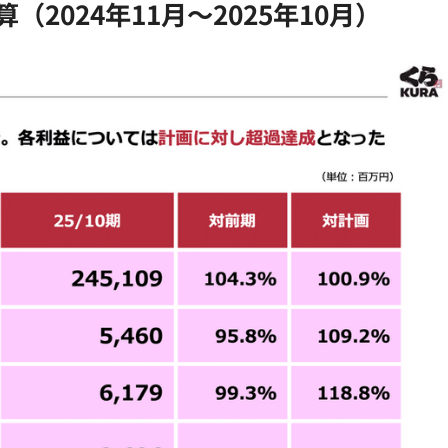
（2024年11月～2025年10月）