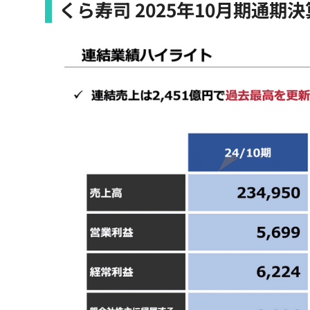
くら寿司 2025年10月期通期決算