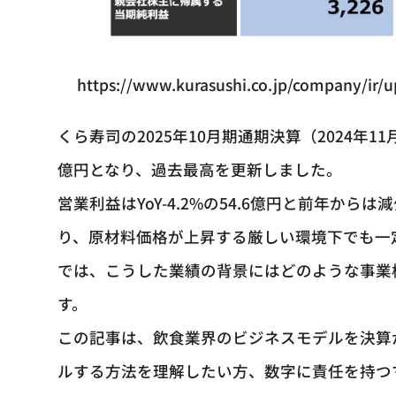
https://www.kurasushi.co.jp/company/ir/
くら寿司の2025年10月期通期決算（2024年11月
億円となり、過去最高を更新しました。
営業利益はYoY-4.2%の54.6億円と前年か
り、原材料価格が上昇する厳しい環境下でも一
では、こうした業績の背景にはどのような事業
す。
この記事は、飲食業界のビジネスモデルを決算
ルする方法を理解したい方、数字に責任を持つ