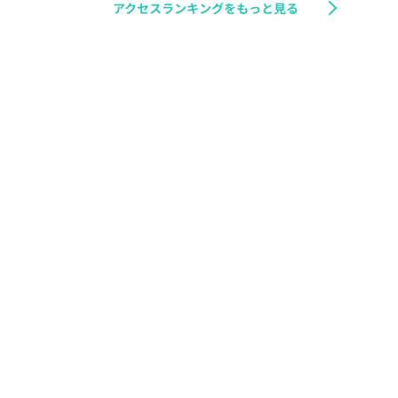
アクセスランキングをもっと見る