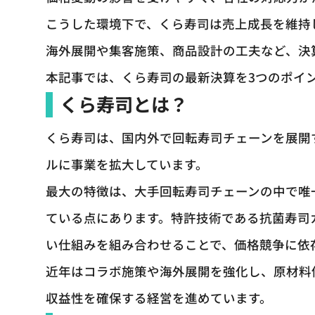
こうした環境下で、くら寿司は売上成長を維持
海外展開や集客施策、商品設計の工夫など、決
本記事では、くら寿司の最新決算を3つのポイ
くら寿司とは？
くら寿司は、国内外で回転寿司チェーンを展開
ルに事業を拡大しています。
最大の特徴は、大手回転寿司チェーンの中で唯
ている点にあります。特許技術である抗菌寿司
い仕組みを組み合わせることで、価格競争に依
近年はコラボ施策や海外展開を強化し、原材料
収益性を確保する経営を進めています。