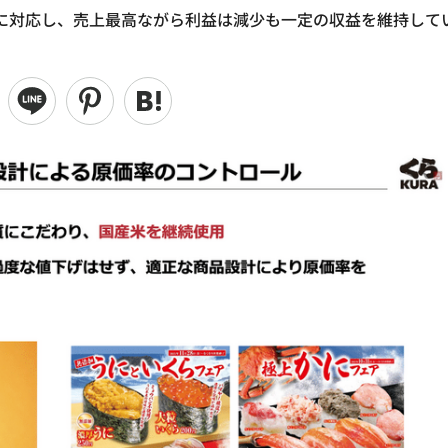
に対応し、売上最高ながら利益は減少も一定の収益を維持して