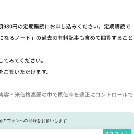
額980円の定期購読にお申し込みください。定期購読で
になるノート」の過去の有料記事も含めて閲覧すること
してみてください。
をご覧いただけます。
集客・米価格高騰の中で原価率を適正にコントロールで
記の
プランへの登録をお願いします
オススメ！