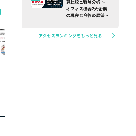
算比較と戦略分析 ～
オフィス機器2大企業
の現在と今後の展望～
アクセスランキングをもっと見る