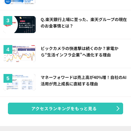
Q.楽天銀行上場に至った、楽天グループの現在
のお金事情とは？
ビックカメラの快進撃は続くのか？家電か
ら“生活インフラ企業”へ進化する理由
マネーフォワードは売上高が40%増！自社のAI
活用が売上成長に直結する理由
アクセスランキングをもっと見る