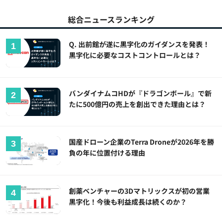
総合ニュースランキング
Q. 出前館が遂に黒字化のガイダンスを発表！
黒字化に必要なコストコントロールとは？
バンダイナムコHDが『ドラゴンボール』で新
たに500億円の売上を創出できた理由とは？
国産ドローン企業のTerra Droneが2026年を勝
負の年に位置付ける理由
創薬ベンチャーの3Dマトリックスが初の営業
黒字化！今後も利益成長は続くのか？