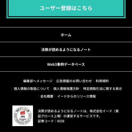
ユーザー登録はこちら
ホーム
決算が読めるようになるノート
Web3事例データベース
編集部へメッセージ
広告掲載のお問い合わせ
利用規約
個人情報の取扱について
個人情報保護方針
特定商取引法に関する表示
会社概要
イードからのリリース情報
決算が読めるようになるノートは、株式会社イード（東
証グロース上場）の運営するサービスです。
証券コード：6038