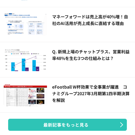
マネーフォワードは売上高が40%増！自
社のAI活用が売上成長に直結する理由
Q. 新規上場のチャットプラス、営業利益
率48%を生む3つの仕組みとは？
eFootball W杯効果で全事業が躍進 コ
ナミグループ2027年3月期第1四半期決算
を解説
最新記事をもっと見る