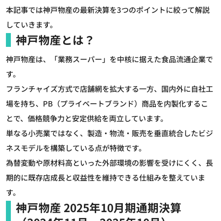
本記事では神戸物産の最新決算を3つのポイントに絞って解説
していきます。
神戸物産とは？
神戸物産は、「業務スーパー」を中核に据えた食品流通企業で
す。
フランチャイズ方式で店舗網を拡大する一方、国内外に自社工
場を持ち、PB（プライベートブランド）商品を内製化するこ
とで、価格競争力と安定供給を両立しています。
単なる小売業ではなく、製造・物流・販売を垂直統合したビジ
ネスモデルを構築している点が特徴です。
為替変動や原材料高といった外部環境の影響を受けにくく、長
期的に既存店成長と収益性を維持できる仕組みを整えていま
す。
神戸物産 2025年10月期通期決算