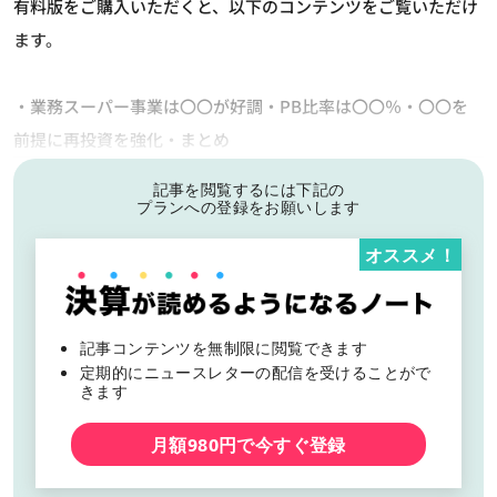
有料版をご購入いただくと、以下のコンテンツをご覧いただけ
ます。
・業務スーパー事業は〇〇が好調・PB比率は〇〇％・〇〇を
前提に再投資を強化・まとめ
記事を閲覧するには下記の
プランへの登録をお願いします
オススメ！
記事コンテンツを無制限に閲覧できます
定期的にニュースレターの配信を受けることがで
きます
月額980円で今すぐ登録