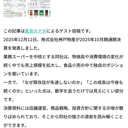
この記事は
星島カナタ
によるゲスト投稿です。
2025年12月12日、株式会社神戸物産が2025年10月期通期決
算を発表しました。
業務スーパーを中核とする同社は、物価高や消費環境の変化が
続く中でも売上規模を拡大し、食品小売の中で独自のポジショ
ンを築いています。
一方で、「なぜ既存店が失速しないのか」「この成長は今後も
続くのか」といった点は、数字を追うだけでは見えにくい部分
です。
決算資料には店舗運営、商品戦略、投資方針に関する示唆が散
りばめられており、そこから同社の強さの源泉を読み解くこと
ができます。