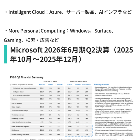
・Intelligent Cloud：Azure、サーバー製品、AIインフラなど
・More Personal Computing：Windows、Surface、
Gaming、検索・広告など
Microsoft 2026年6月期Q2決算（2025
年10月～2025年12月）