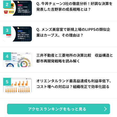
Q. 牛丼チェーン3社の徹底分析！好調な決算を
発表した吉野家の成長戦略とは？
Q. メンズ美容室で新規上場のLIPPSの類似企
業はカーブス。その理由は？
三井不動産と三菱地所の決算比較 収益構造と
都市再開発戦略を読み解く
オリエンタルランド最高益達成も利益率低下、
コスト増への対応は？組織改正で効率化図る
アクセスランキングをもっと見る