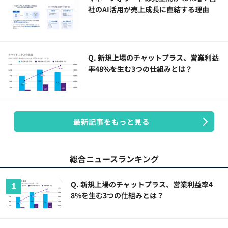
社のAI活用が売上成長に直結する理由
Q. 新規上場のチャットプラス、営業利益
率48%を生む3つの仕組みとは？
最新記事をもっと見る
総合ニュースランキング
Q. 新規上場のチャットプラス、営業利益率4
8%を生む3つの仕組みとは？