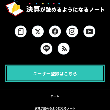
ユーザー登録はこちら
ホーム
決算が読めるようになるノート