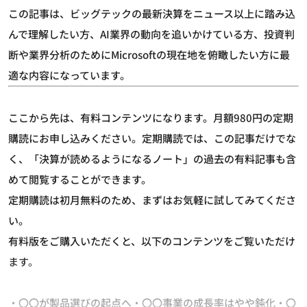
この記事は、ビッグテックの最新決算をニュース以上に踏み込
んで理解したい方、AI業界の動向を追いかけている方、投資判
断や業界分析のためにMicrosoftの現在地を俯瞰したい方に最
適な内容になっています。
ここから先は、有料コンテンツになります。月額980円の定期
購読にお申し込みください。定期購読では、この記事だけでな
く、「決算が読めるようになるノート」の過去の有料記事も含
めて閲覧することができます。
定期購読は初月無料のため、まずはお気軽に試してみてくださ
い。
有料版をご購入いただくと、以下のコンテンツをご覧いただけ
ます。
・〇〇が製品選びの起点へ・〇〇事業の成長率はやや鈍化・〇