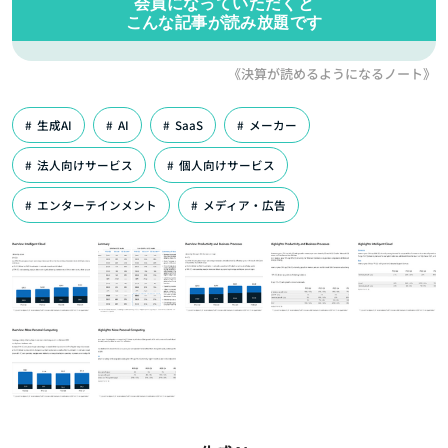
会員になっていただくと
こんな記事が読み放題です
《決算が読めるようになるノート》
生成AI
AI
SaaS
メーカー
法人向けサービス
個人向けサービス
エンターテインメント
メディア・広告