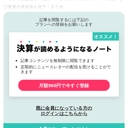
〇事業の成長率も低下・まとめ
記事を閲覧するには下記の
プランへの登録をお願いします
オススメ！
記事コンテンツを無制限に閲覧できます
定期的にニュースレターの配信を受けることがで
きます
月額980円で今すぐ登録
既に会員になっている方の
ログインはこちらから