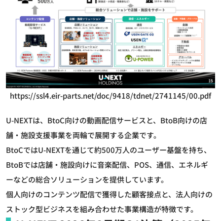
https://ssl4.eir-parts.net/doc/9418/tdnet/2741145/00.pdf
U-NEXTは、BtoC向けの動画配信サービスと、BtoB向けの店
舗・施設支援事業を両輪で展開する企業です。
BtoCではU-NEXTを通じて約500万人のユーザー基盤を持ち、
BtoBでは店舗・施設向けに音楽配信、POS、通信、エネルギ
ーなどの総合ソリューションを提供しています。
個人向けのコンテンツ配信で獲得した顧客接点と、法人向けの
ストック型ビジネスを組み合わせた事業構造が特徴です。