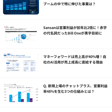
ブームの中で特に伸びた事業は？
Sansanは営業利益が前年比2倍に！赤字
の代名詞だったBill Oneが黒字目前に
マネーフォワードは売上高が40%増！自
社のAI活用が売上成長に直結する理由
Q. 新規上場のチャットプラス、営業利益
率48%を生む3つの仕組みとは？