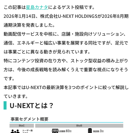
この記事は
星島カナタ
によるゲスト投稿です。
2026年1月14日、株式会社U-NEXT HOLDINGSが2026年8月期
通期決算を発表しました。
動画配信サービスを中核に、店舗・施設向けソリューション、
通信、エネルギーと幅広い事業を展開する同社ですが、足元で
は事業ごとに異なる動きが見られています。
特にコンテンツ投資の在り方や、ストック型収益の積み上がり
方は、今後の成長戦略を読み解くうえで重要な視点になりそう
です。
本記事ではU-NEXTの最新決算を3つのポイントに絞って解説し
ていきます。
U-NEXTとは？