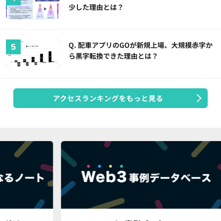
少した理由とは？
Q. 配車アプリのGOが新規上場、大規模赤字か
ら黒字転換できた理由とは？
アクセスランキングをもっと見る