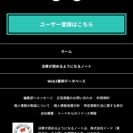
ユーザー登録はこちら
ホーム
決算が読めるようになるノート
Web3事例データベース
編集部へメッセージ
広告掲載のお問い合わせ
利用規約
個人情報の取扱について
個人情報保護方針
特定商取引法に関する表示
会社概要
イードからのリリース情報
決算が読めるようになるノートは、株式会社イード（東
証グロース上場）の運営するサービスです。