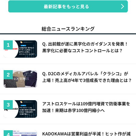
最新記事をもっと見る
総合ニュースランキング
Q. 出前館が遂に黒字化のガイダンスを発表！
黒字化に必要なコストコントロールとは？
Q. D2Cのメディカルアパレル「クラシコ」が
上場！売上高が4年で3倍成長できた理由とは？
アストロスケールは109億円増資で防衛事業を
加速！来期は赤字100億円縮小へ
KADOKAWAは営業利益が半減！ヒット作が減