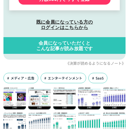
既に会員になっている方の
ログインはこちらから
会員になっていただくと
こんな記事が読み放題です
《決算が読めるようになるノート》
メディア・広告
エンターテインメント
SaaS