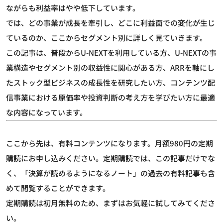
ながらも利益率はやや低下しています。
では、どの事業が成長を牽引し、どこに利益面での変化が生じ
ているのか、ここからセグメント別に詳しく見ていきます。
この記事は、普段からU-NEXTを利用している方、U-NEXTの事
業構造やセグメント別の収益性に関心がある方、ARRを軸にし
たストック型ビジネスの成長性を研究したい方、コンテンツ配
信事業における原価率や投資判断の考え方を学びたい方に最適
な内容になっています。
ここから先は、有料コンテンツになります。月額980円の定期
購読にお申し込みください。定期購読では、この記事だけでな
く、「決算が読めるようになるノート」の過去の有料記事も含
めて閲覧することができます。
定期購読は初月無料のため、まずはお気軽に試してみてくださ
い。