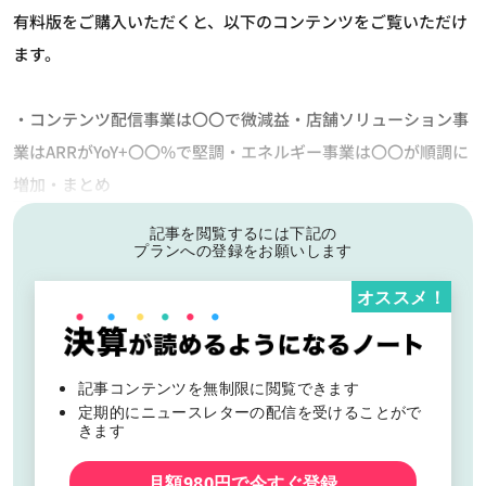
有料版をご購入いただくと、以下のコンテンツをご覧いただけ
ます。
・コンテンツ配信事業は〇〇で微減益・店舗ソリューション事
業はARRがYoY+〇〇%で堅調・エネルギー事業は〇〇が順調に
増加・まとめ
記事を閲覧するには下記の
プランへの登録をお願いします
オススメ！
記事コンテンツを無制限に閲覧できます
定期的にニュースレターの配信を受けることがで
きます
月額980円で今すぐ登録