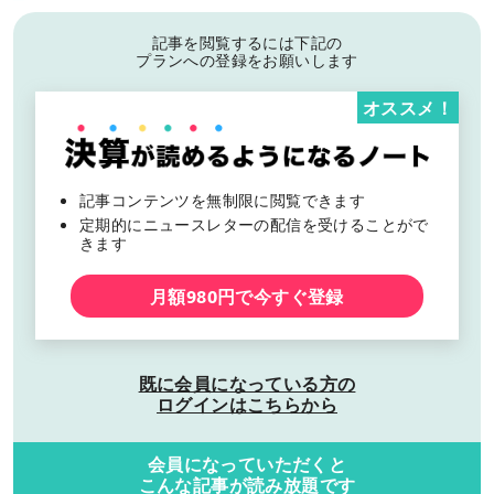
記事を閲覧するには下記の
プランへの登録をお願いします
オススメ！
記事コンテンツを無制限に閲覧できます
定期的にニュースレターの配信を受けることがで
きます
月額980円で今すぐ登録
既に会員になっている方の
ログインはこちらから
会員になっていただくと
こんな記事が読み放題です