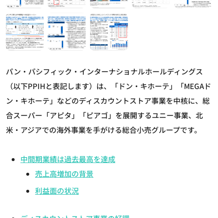
パン・パシフィック・インターナショナルホールディングス
（以下PPIHと表記します）は、「ドン・キホーテ」「MEGAド
ン・キホーテ」などのディスカウントストア事業を中核に、総
合スーパー「アピタ」「ピアゴ」を展開するユニー事業、北
米・アジアでの海外事業を手がける総合小売グループです。
中間期業績は過去最高を達成
売上高増加の背景
利益面の状況