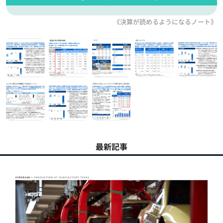
《決算が読めるようになるノート》
最新記事