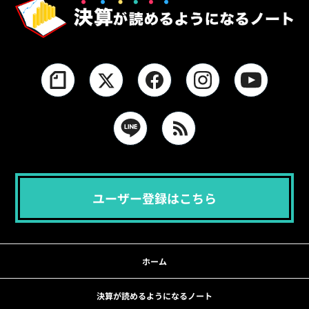
ユーザー登録はこちら
ホーム
決算が読めるようになるノート