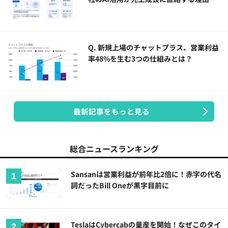
Q. 新規上場のチャットプラス、営業利益
率48%を生む3つの仕組みとは？
最新記事をもっと見る
総合ニュースランキング
Sansanは営業利益が前年比2倍に！赤字の代名
詞だったBill Oneが黒字目前に
TeslaはCybercabの量産を開始！なぜこのタイ