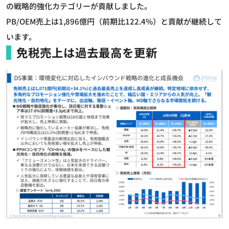
の戦略的強化カテゴリーが貢献しました。
PB/OEM売上は1,896億円（前期比122.4%）と貢献が継続して
います。
免税売上は過去最高を更新