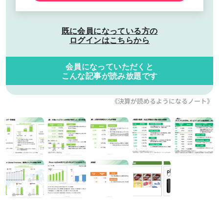
既に会員になっている方の
ログインはこちらから
会員になっていただくと
こんな記事が読み放題です
《決算が読めるようになるノート》