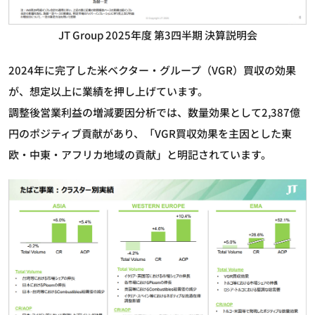
JT Group 2025年度 第3四半期 決算説明会
2024年に完了した米ベクター・グループ（VGR）買収の効果
が、想定以上に業績を押し上げています。
調整後営業利益の増減要因分析では、数量効果として2,387億
円のポジティブ貢献があり、「VGR買収効果を主因とした東
欧・中東・アフリカ地域の貢献」と明記されています。