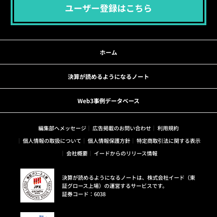
ユーザー登録はこちら
ホーム
決算が読めるようになるノート
Web3事例データベース
編集部へメッセージ
広告掲載のお問い合わせ
利用規約
個人情報の取扱について
個人情報保護方針
特定商取引法に関する表示
会社概要
イードからのリリース情報
決算が読めるようになるノートは、株式会社イード（東
証グロース上場）の運営するサービスです。
証券コード：6038