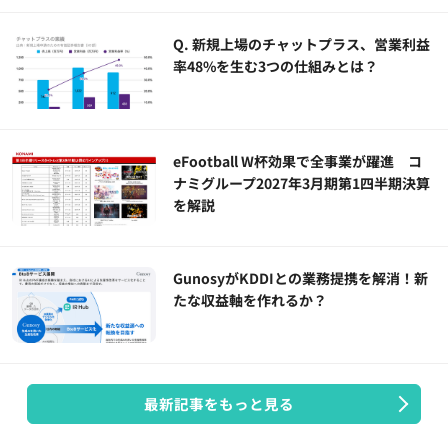
Q. 新規上場のチャットプラス、営業利益
率48%を生む3つの仕組みとは？
eFootball W杯効果で全事業が躍進 コ
ナミグループ2027年3月期第1四半期決算
を解説
GunosyがKDDIとの業務提携を解消！新
たな収益軸を作れるか？
最新記事をもっと見る