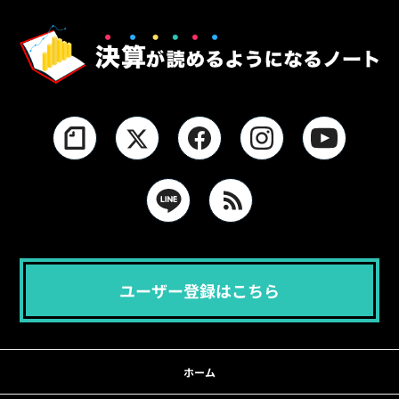
ユーザー登録はこちら
ホーム