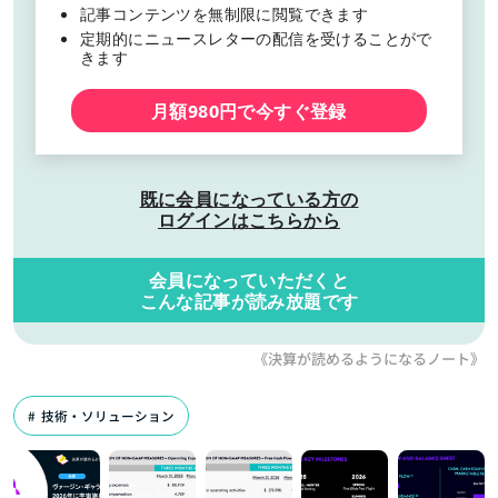
記事コンテンツを無制限に閲覧できます
定期的にニュースレターの配信を受けることがで
きます
月額980円で今すぐ登録
既に会員になっている方の
ログインはこちらから
会員になっていただくと
こんな記事が読み放題です
《決算が読めるようになるノート》
技術・ソリューション