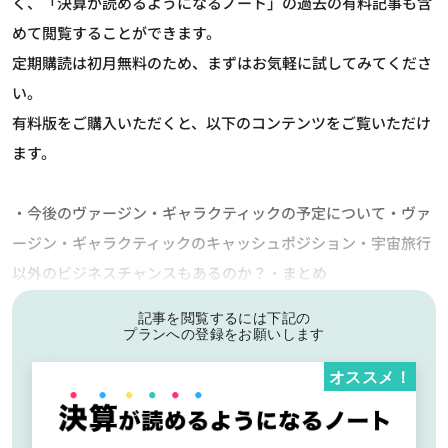
く、「決算が読めるようになるノート」の過去の有料記事も含
めて閲覧することができます。
定期購読は初月無料のため、まずはお気軽に試してみてくださ
い。
有料版をご購入いただくと、以下のコンテンツをご覧いただけ
ます。
・今後のヴァージン・ギャラクティックの予定について・ヴァ
ージン・ギャラクティックのキャッシュポジション・宇宙旅行
以外のビジネスチャンスもあるのか？・まとめ
記事を閲覧するには下記の
プランへの登録をお願いします
オススメ！