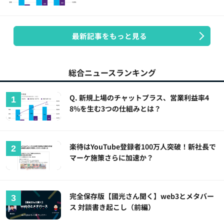
最新記事をもっと見る
総合ニュースランキング
Q. 新規上場のチャットプラス、営業利益率4
8%を生む3つの仕組みとは？
楽待はYouTube登録者100万人突破！新社長で
マーケ施策さらに加速か？
完全保存版【國光さん聞く】web3とメタバー
ス 対談書き起こし（前編）