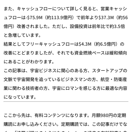
また、キャッシュフローについて詳しく見ると、営業キャッシ
ュフローは-$75.9M（約113.9億円）で前年より$37.3M（約56
億円）改善されました。ただし、設備投資は前年比で約3.5倍
と急増しています。
結果としてフリーキャッシュフローは$4.3M（約6.5億円）の
改善にとどまりましたが、それでも資金燃焼ペースは緩和傾向
にあることがわかります。
この記事は、宇宙ビジネスに関心のある方、スタートアップの
文脈で宇宙開発を追っているビジネスマンの方、航空・防衛産
業に関わる技術者の方、宇宙にロマンを感じる方に最適な内容
になっています。
ここから先は、有料コンテンツになります。月額980円の定期
購読にお申し込みください。定期購読では、この記事だけでな