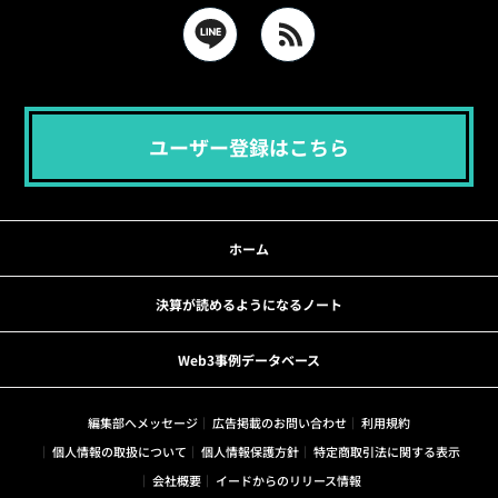
ユーザー登録はこちら
ホーム
決算が読めるようになるノート
Web3事例データベース
編集部へメッセージ
広告掲載のお問い合わせ
利用規約
個人情報の取扱について
個人情報保護方針
特定商取引法に関する表示
会社概要
イードからのリリース情報