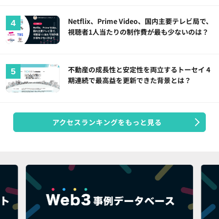
Netflix、Prime Video、国内主要テレビ局で、
視聴者1人当たりの制作費が最も少ないのは？
不動産の成長性と安定性を両立するトーセイ 4
期連続で最高益を更新できた背景とは？
アクセスランキングをもっと見る