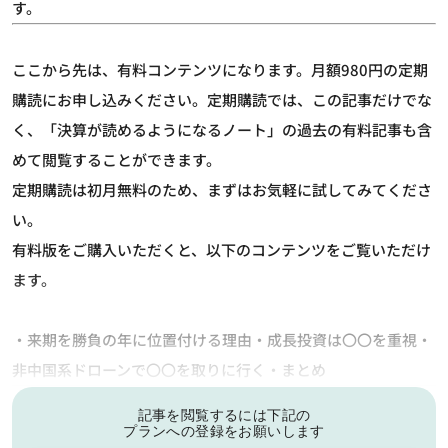
す。
ここから先は、有料コンテンツになります。月額980円の定期
購読にお申し込みください。定期購読では、この記事だけでな
く、「決算が読めるようになるノート」の過去の有料記事も含
めて閲覧することができます。
定期購読は初月無料のため、まずはお気軽に試してみてくださ
い。
有料版をご購入いただくと、以下のコンテンツをご覧いただけ
ます。
・来期を勝負の年に位置付ける理由・成長投資は〇〇を重視・
非中国系ドローンで〇〇を取りに行く・まとめ
記事を閲覧するには下記の
プランへの登録をお願いします