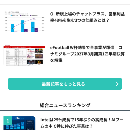
Q. 新規上場のチャットプラス、営業利益
率48%を生む3つの仕組みとは？
eFootball W杯効果で全事業が躍進 コ
ナミグループ2027年3月期第1四半期決算
を解説
最新記事をもっと見る
総合ニュースランキング
Intelは25%成長で15年ぶりの高成長！AIブー
ムの中で特に伸びた事業は？