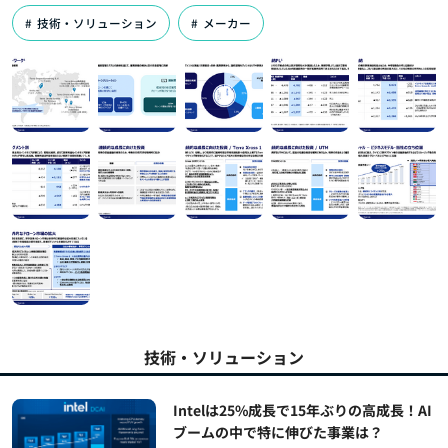
技術・ソリューション
メーカー
技術・ソリューション
Intelは25%成長で15年ぶりの高成長！AI
ブームの中で特に伸びた事業は？