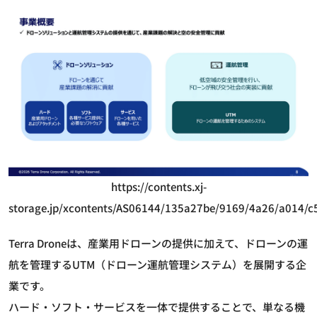
https://contents.xj-
storage.jp/xcontents/AS06144/135a27be/9169/4a26/a014/
Terra Droneは、産業用ドローンの提供に加えて、ドローンの運
航を管理するUTM（ドローン運航管理システム）を展開する企
業です。
ハード・ソフト・サービスを一体で提供することで、単なる機