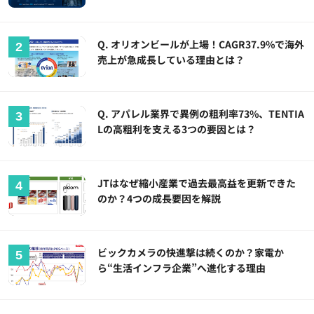
Q. オリオンビールが上場！CAGR37.9%で海外
売上が急成長している理由とは？
Q. アパレル業界で異例の粗利率73%、TENTIA
Lの高粗利を支える3つの要因とは？
JTはなぜ縮小産業で過去最高益を更新できた
のか？4つの成長要因を解説
ビックカメラの快進撃は続くのか？家電か
ら“生活インフラ企業”へ進化する理由