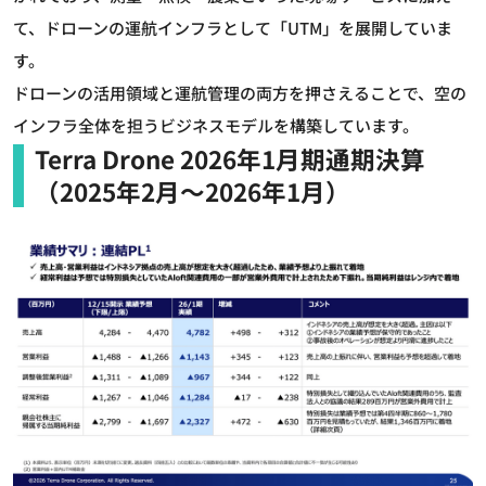
て、ドローンの運航インフラとして「UTM」を展開していま
す。
ドローンの活用領域と運航管理の両方を押さえることで、空の
インフラ全体を担うビジネスモデルを構築しています。
Terra Drone 2026年1月期通期決算
（2025年2月～2026年1月）