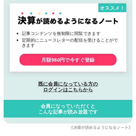
オススメ！
記事コンテンツを無制限に閲覧できます
定期的にニュースレターの配信を受けることがで
きます
月額980円で今すぐ登録
既に会員になっている方の
ログインはこちらから
会員になっていただくと
こんな記事が読み放題です
《決算が読めるようになるノート》