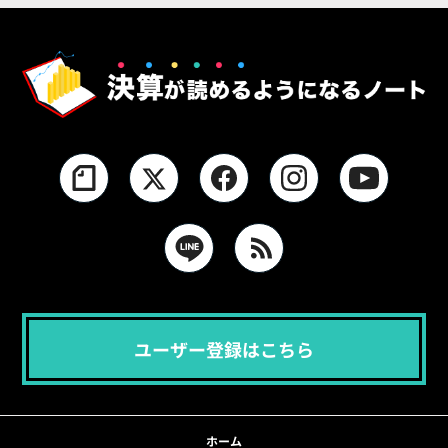
1
2
3
ユーザー登録はこちら
ホーム