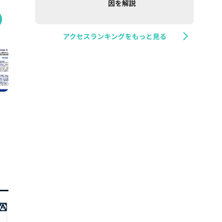
因を解説
アクセスランキングをもっと見る