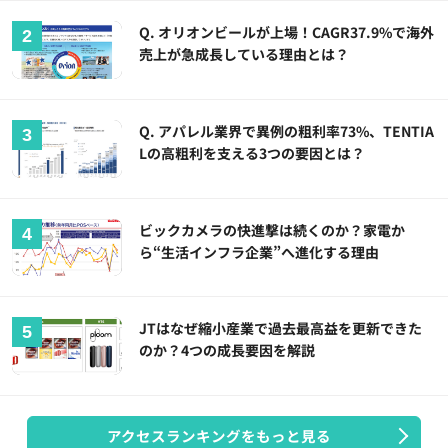
Q. オリオンビールが上場！CAGR37.9%で海外
売上が急成長している理由とは？
Q. アパレル業界で異例の粗利率73%、TENTIA
Lの高粗利を支える3つの要因とは？
ビックカメラの快進撃は続くのか？家電か
ら“生活インフラ企業”へ進化する理由
JTはなぜ縮小産業で過去最高益を更新できた
のか？4つの成長要因を解説
アクセスランキングをもっと見る