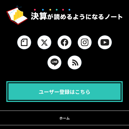
ユーザー登録はこちら
ホーム