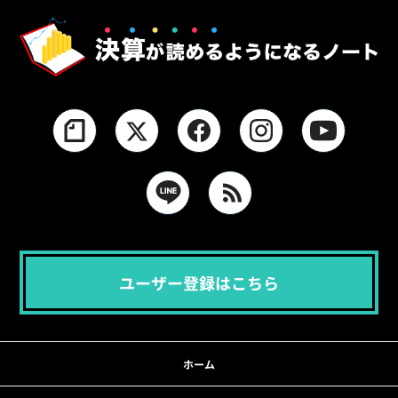
ユーザー登録はこちら
ホーム