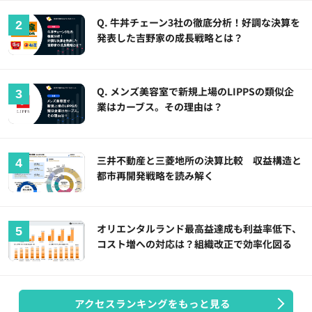
Q. 牛丼チェーン3社の徹底分析！好調な決算を
発表した吉野家の成長戦略とは？
Q. メンズ美容室で新規上場のLIPPSの類似企
業はカーブス。その理由は？
三井不動産と三菱地所の決算比較 収益構造と
都市再開発戦略を読み解く
オリエンタルランド最高益達成も利益率低下、
コスト増への対応は？組織改正で効率化図る
アクセスランキングをもっと見る