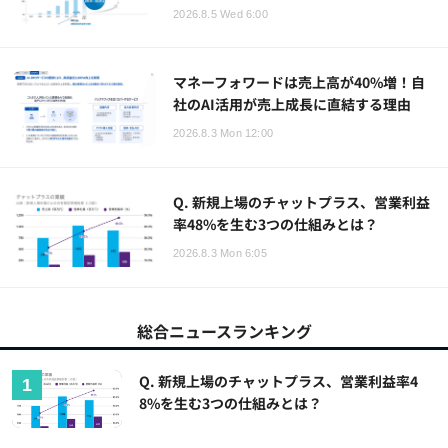
2026.8.5 Wed 6:00
マネーフォワードは売上高が40%増！自
社のAI活用が売上成長に直結する理由
2026.8.3 Mon 12:00
Q. 新規上場のチャットプラス、営業利益
率48%を生む3つの仕組みとは？
2026.8.3 Mon 6:05
総合ニュースランキング
Q. 新規上場のチャットプラス、営業利益率4
8%を生む3つの仕組みとは？