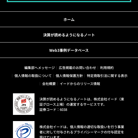
ホーム
決算が読めるようになるノート
Web3事例データベース
編集部へメッセージ
広告掲載のお問い合わせ
利用規約
個人情報の取扱について
個人情報保護方針
特定商取引法に関する表示
会社概要
イードからのリリース情報
決算が読めるようになるノートは、株式会社イード（東
証グロース上場）の運営するサービスです。
証券コード：6038
株式会社イードは、個人情報の適切な取扱いを行う事業
者に対して付与されるプライバシーマークの付与認定を
受けています。