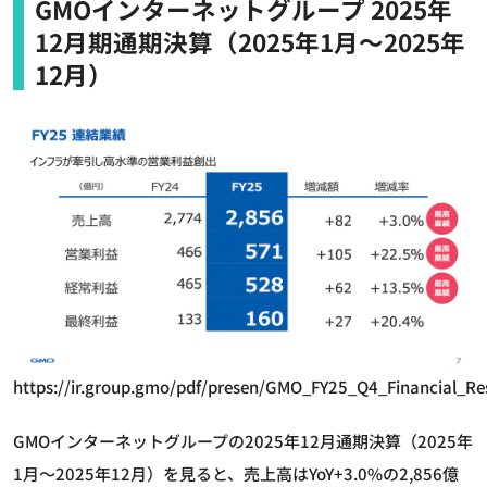
GMOインターネットグループ 2025年
12月期通期決算（2025年1月～2025年
12月）
https://ir.group.gmo/pdf/presen/GMO_FY25_Q4_Financial_Re
GMOインターネットグループの2025年12月通期決算（2025年
1月～2025年12月）を見ると、売上高はYoY+3.0%の2,856億