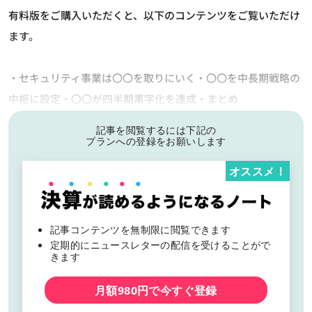
有料版をご購入いただくと、以下のコンテンツをご覧いただけ
ます。
・セキュリティ事業は〇〇を取りにいく・〇〇を中長期戦略の
中枢に設定・〇〇が四半期黒字化を達成・まとめ
記事を閲覧するには下記の
プランへの登録をお願いします
オススメ！
記事コンテンツを無制限に閲覧できます
定期的にニュースレターの配信を受けることがで
きます
月額980円で今すぐ登録