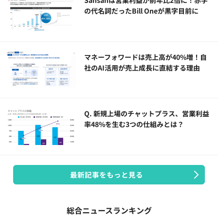
の代名詞だったBill Oneが黒字目前に
マネーフォワードは売上高が40%増！自
社のAI活用が売上成長に直結する理由
Q. 新規上場のチャットプラス、営業利益
率48%を生む3つの仕組みとは？
最新記事をもっと見る
総合ニュースランキング