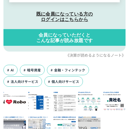
既に会員になっている方の
ログインはこちらから
会員になっていただくと
こんな記事が読み放題です
《決算が読めるようになるノート》
AI
暗号資産
金融・フィンテック
法人向けサービス
個人向けサービス