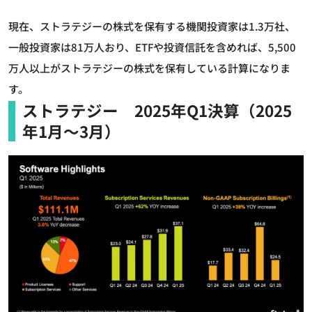
現在、ストラテジーの株式を保有する機関投資家は1.3万社、
一般投資家は81万人おり、ETFや投資信託を含めれば、5,500
万人以上がストラテジーの株式を保有している計算になりま
す。
ストラテジー 2025年Q1決算（2025
年1月～3月）