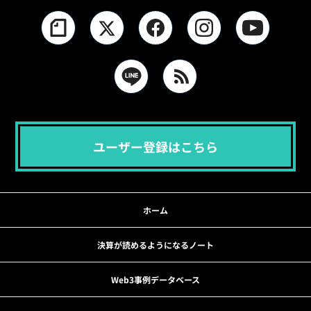
ユーザー登録はこちら
ホーム
決算が読めるようになるノート
Web3事例データベース