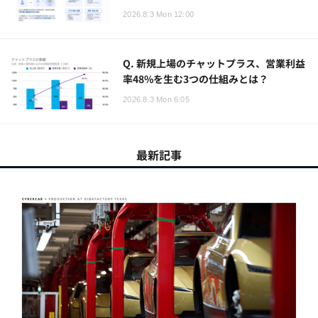
2026.8.3 Mon 12:00
Q. 新規上場のチャットプラス、営業利益
率48%を生む3つの仕組みとは？
2026.8.3 Mon 6:05
最新記事