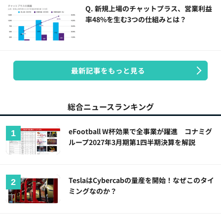
Q. 新規上場のチャットプラス、営業利益
率48%を生む3つの仕組みとは？
最新記事をもっと見る
総合ニュースランキング
eFootball W杯効果で全事業が躍進 コナミグ
ループ2027年3月期第1四半期決算を解説
TeslaはCybercabの量産を開始！なぜこのタイ
ミングなのか？