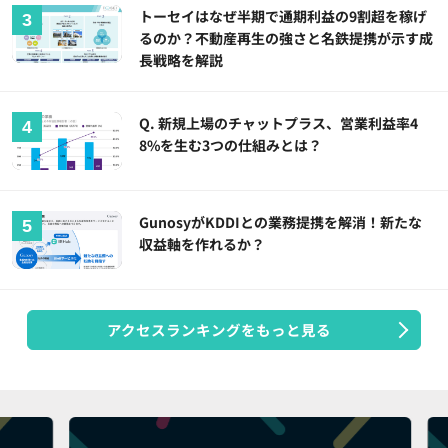
トーセイはなぜ半期で通期利益の9割超を稼げ
るのか？不動産再生の強さと名鉄提携が示す成
長戦略を解説
Q. 新規上場のチャットプラス、営業利益率4
8%を生む3つの仕組みとは？
GunosyがKDDIとの業務提携を解消！新たな
収益軸を作れるか？
アクセスランキングをもっと見る