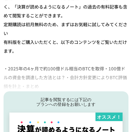
く、「決算が読めるようになるノート」の過去の有料記事も含
めて閲覧することができます。
定期購読は初月無料のため、まずはお気軽に試してみてくださ
い
有料版をご購入いただくと、以下のコンテンツをご覧いただけ
ます。
・2025年の4ヶ月で約100億ドル相当のBTCを取得・100億ド
ルの資金を調達した方法とは？・会計方針変更によりBTC評価
損を計上・まとめ
記事を閲覧するには下記の
プランへの登録をお願いします
オススメ！