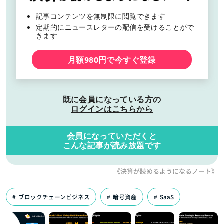
記事コンテンツを無制限に閲覧できます
定期的にニュースレターの配信を受けることがで
きます
月額980円で今すぐ登録
既に会員になっている方の
ログインはこちらから
会員になっていただくと
こんな記事が読み放題です
《決算が読めるようになるノート》
ブロックチェーンビジネス
暗号資産
SaaS