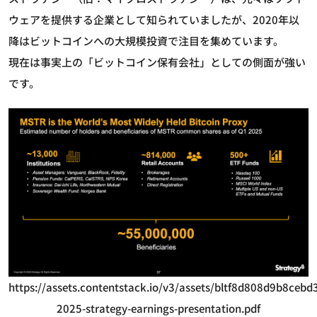
ウェアを提供する企業として知られていましたが、2020年以
降はビットコインへの大規模投資で注目を集めています。
現在は事実上の「ビットコイン保有会社」としての側面が強い
です。
https://assets.contentstack.io/v3/assets/bltf8d808d9b8c
2025-strategy-earnings-presentation.pdf