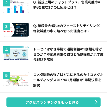
Q. 新規上場のチャットプラス、営業利益率4
8%を生む3つの仕組みとは？
Q. 年収最大4割増のファーストリテイリング、
増収減益の中で踏み切った理由とは？
トーセイはなぜ半期で通期利益の9割超を稼げ
るのか？不動産再生の強さと名鉄提携が示す成
長戦略を解説
コメダ珈琲の強さはどこにあるのか？コメダホ
ールディングス2027年2月期第1四半期決算を
解説
アクセスランキングをもっと見る