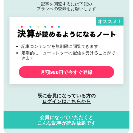
記事を閲覧するには下記の
プランへの登録をお願いします
オススメ！
記事コンテンツを無制限に閲覧できます
定期的にニュースレターの配信を受けることがで
きます
月額980円で今すぐ登録
既に会員になっている方の
ログインはこちらから
会員になっていただくと
こんな記事が読み放題です