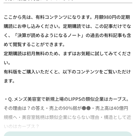
ここから先は、有料コンテンツになります。月額980円の定期
購読にお申し込みください。定期購読では、この記事だけでな
く、「決算が読めるようになるノート」の過去の有料記事も含
めて閲覧することができます。
定期購読は初月無料のため、まずはお気軽に試してみてくださ
い。
有料版をご購入いただくと、以下のコンテンツをご覧いただけ
ます。
・Q. メンズ美容室で新規上場のLIPPSの類似企業はカーブス。
その理由は？の答え・売上の90%弱が●●・売上高は40億円
規模へ・美容室銘柄は類似企業にならない理由・構造として近
いのはカーブス？