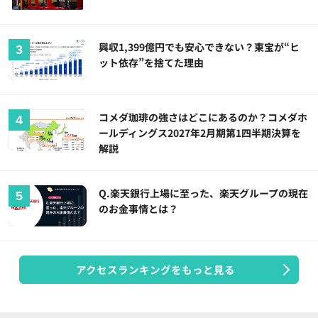
興収1,399億円でも安心できない？東宝が“ヒ
ット依存”を捨てた理由
コメダ珈琲の強さはどこにあるのか？コメダホ
ールディングス2027年2月期第1四半期決算を
解説
Q.楽天銀行上場に至った、楽天グループの現在
のお金事情とは？
アクセスランキングをもっと見る