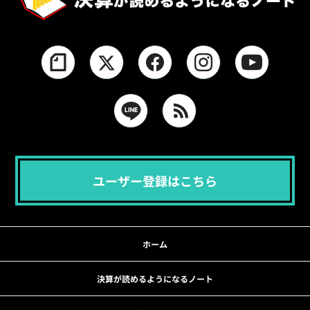
ユーザー登録はこちら
ホーム
決算が読めるようになるノート