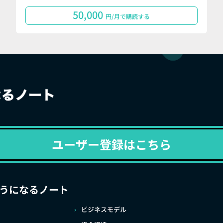
50,000
円/月で購読する
ユーザー登録はこちら
うになるノート
ビジネスモデル