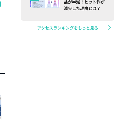
益が半減！ヒット作が
減少した理由とは？
アクセスランキングをもっと見る