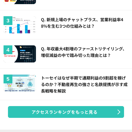
Q. 新規上場のチャットプラス、営業利益率4
8%を生む3つの仕組みとは？
Q. 年収最大4割増のファーストリテイリング、
増収減益の中で踏み切った理由とは？
トーセイはなぜ半期で通期利益の9割超を稼げ
るのか？不動産再生の強さと名鉄提携が示す成
長戦略を解説
アクセスランキングをもっと見る