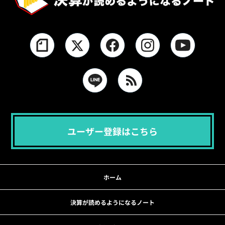
ユーザー登録はこちら
ホーム
決算が読めるようになるノート