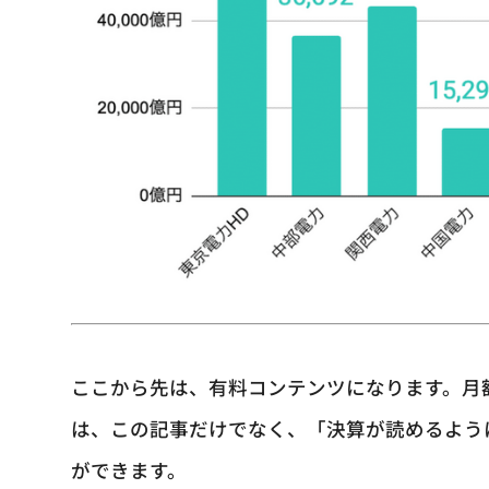
ここから先は、有料コンテンツになります。月
は、この記事だけでなく、「決算が読めるよう
ができます。