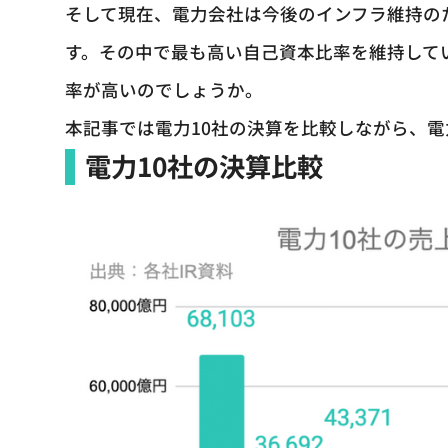
そして現在、電力会社は今後のインフラ維持の
す。その中で最も高い自己資本比率を維持して
率が高いのでしょうか。
本記事では電力10社の決算を比較しながら、
電力10社の決算比較