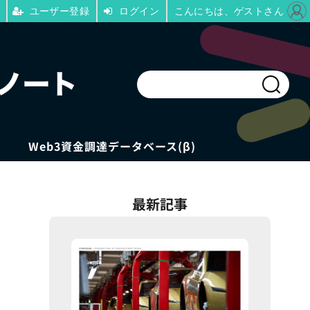
ユーザー登録
ログイン
こんにちは、ゲストさん
Web3資金調達データベース(β)
最新記事