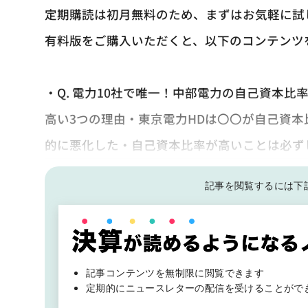
定期購読は初月無料のため、まずはお気軽に試
有料版をご購入いただくと、以下のコンテンツ
・Q. 電力10社で唯一！中部電力の自己資本
高い3つの理由・東京電力HDは〇〇が自己資
的に悪化した・自己資本比率が高いことは必ず
記事を閲覧するには下
記事コンテンツを無制限に閲覧できます
定期的にニュースレターの配信を受けることがで