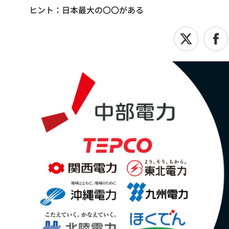
ヒント：日本最大の〇〇がある