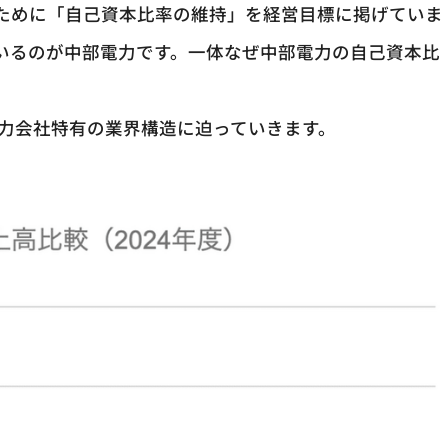
ために「自己資本比率の維持」を経営目標に掲げていま
いるのが中部電力です。一体なぜ中部電力の自己資本比
電力会社特有の業界構造に迫っていきます。