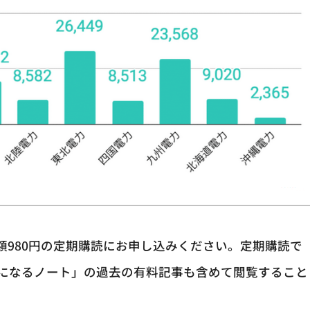
額980円の定期購読にお申し込みください。定期購読で
になるノート」の過去の有料記事も含めて閲覧すること