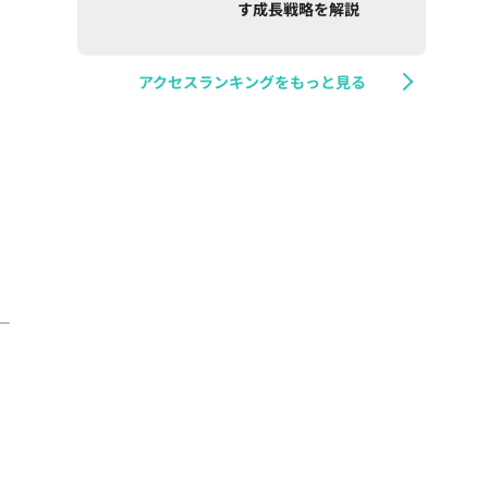
す成長戦略を解説
アクセスランキングをもっと見る