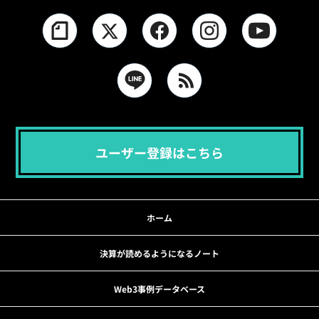
ユーザー登録はこちら
ホーム
決算が読めるようになるノート
Web3事例データベース