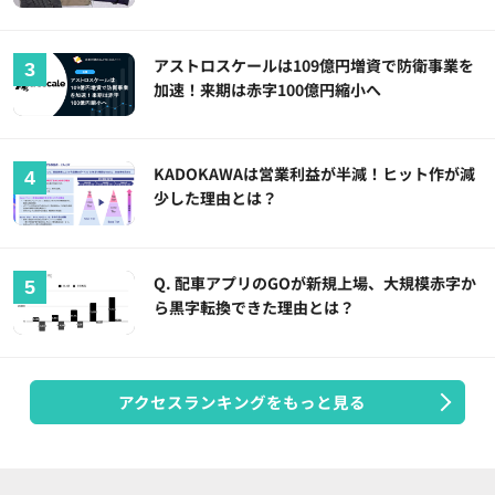
アストロスケールは109億円増資で防衛事業を
加速！来期は赤字100億円縮小へ
KADOKAWAは営業利益が半減！ヒット作が減
少した理由とは？
Q. 配車アプリのGOが新規上場、大規模赤字か
ら黒字転換できた理由とは？
アクセスランキングをもっと見る