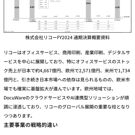
株式会社リコーFY2024 通期決算概要資料
リコーはオフィスサービス、商用印刷、産業印刷、デジタルサ
ービスを中心に展開しており、特にオフィスサービスのストッ
ク売上が日本で約4,667億円、欧州で2,571億円、米州で1,734
億円と、引き続き日本市場への依存は見られるものの、欧米市
場でも確実に基盤拡大が進んでいます。欧州地域では、
DocuWareのクラウドサービスやAI連携型ソリューションが順
調に浸透しており、リコーのグローバル展開の重要な柱となり
つつあります。
主要事業の戦略的違い