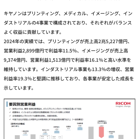
キヤノンはプリンティング、メディカル、イメージング、イン
ダストリアルの4事業で構成されており、それぞれがバランス
よく収益に貢献しています。
2024年の実績では、プリンティングが売上高2兆5,227億円、
営業利益2,899億円で利益率11.5％、イメージングが売上高
9,374億円、営業利益1,513億円で利益率16.1％と高い水準を
維持しています。インダストリアル事業も13.3％の増収、営業
利益率19.3％と堅調に推移しており、各事業が安定した成長を
示しています。