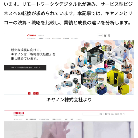
います。リモートワークやデジタル化が進み、サービス型ビジ
ネスへの転換が求められています。本記事では、キヤノンとリ
コーの決算・戦略を比較し、業績と成長の違いを分析します。
キヤノン株式会社より