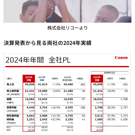
株式会社リコーより
決算発表から見る両社の2024年実績