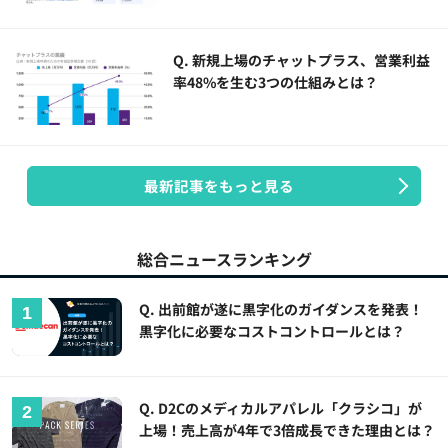
Q. 新規上場のチャットプラス、営業利益
率48%を生む3つの仕組みとは？
最新記事をもっと見る
総合ニュースランキング
Q. 出前館が遂に黒字化のガイダンスを発表！
黒字化に必要なコストコントロールとは？
Q. D2Cのメディカルアパレル「クラシコ」が
上場！売上高が4年で3倍成長できた理由とは？