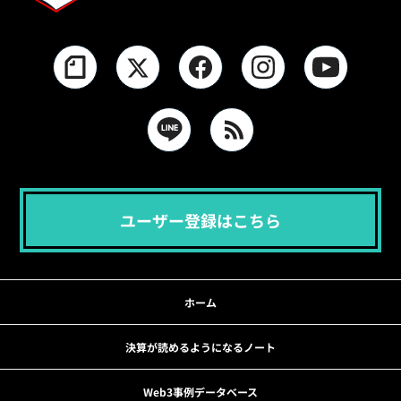
ユーザー登録はこちら
ホーム
決算が読めるようになるノート
Web3事例データベース