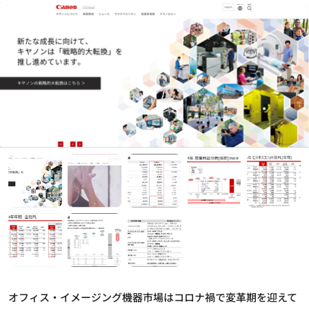
オフィス・イメージング機器市場はコロナ禍で変革期を迎えて