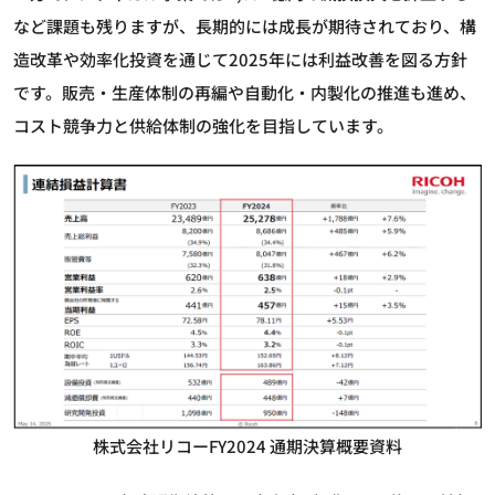
など課題も残りますが、長期的には成長が期待されており、構
造改革や効率化投資を通じて2025年には利益改善を図る方針
です。販売・生産体制の再編や自動化・内製化の推進も進め、
コスト競争力と供給体制の強化を目指しています。
株式会社リコーFY2024 通期決算概要資料