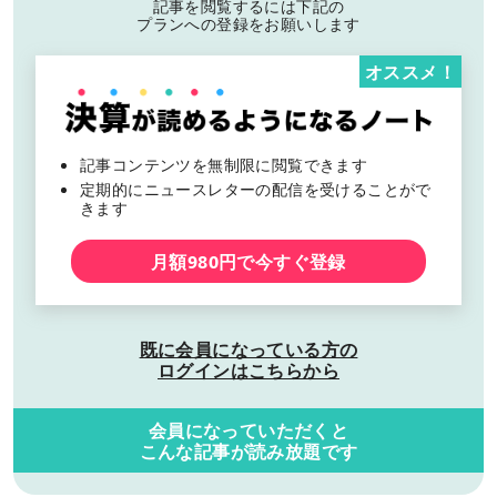
記事を閲覧するには下記の
プランへの登録をお願いします
オススメ！
記事コンテンツを無制限に閲覧できます
定期的にニュースレターの配信を受けることがで
きます
月額980円で今すぐ登録
既に会員になっている方の
ログインはこちらから
会員になっていただくと
こんな記事が読み放題です