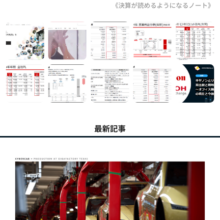
《決算が読めるようになるノート》
最新記事