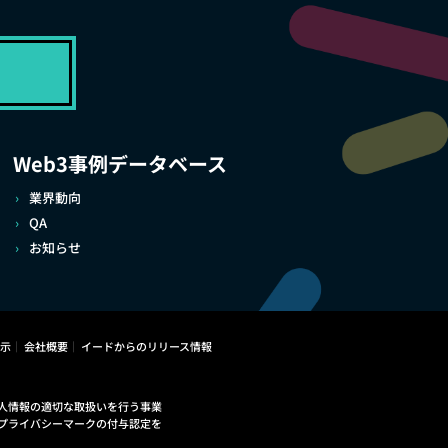
Web3事例データベース
業界動向
QA
お知らせ
示
会社概要
イードからのリリース情報
人情報の適切な取扱いを行う事業
プライバシーマークの付与認定を