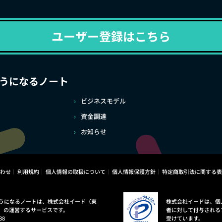
ユーザー登録はこちら
うになるノート
ビジネスモデル
資金調達
お知らせ
わせ
利用規約
個人情報の取扱について
個人情報保護方針
特定商取引法に関する表
うになるノートは、株式会社イード（東
株式会社イードは、個
）の運営するサービスです。
者に対して付与される
38
受けています。