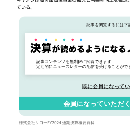
ている。
記事を閲覧するには下
記事コンテンツを無制限に閲覧できます
定期的にニュースレターの配信を受けることがで
既に会員になって
会員になっていただ
株式会社リコーFY2024 通期決算概要資料