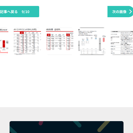
の記事へ戻る
9/10
次の画像