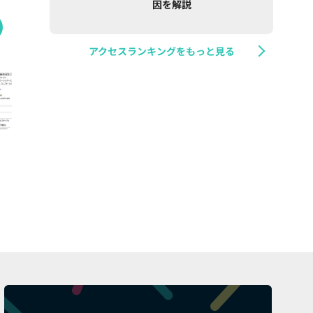
因を解説
アクセスランキングをもっと見る