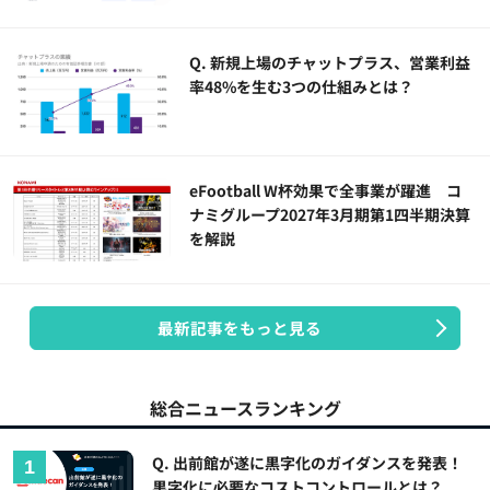
Q. 新規上場のチャットプラス、営業利益
率48%を生む3つの仕組みとは？
eFootball W杯効果で全事業が躍進 コ
ナミグループ2027年3月期第1四半期決算
を解説
最新記事をもっと見る
総合ニュースランキング
Q. 出前館が遂に黒字化のガイダンスを発表！
黒字化に必要なコストコントロールとは？