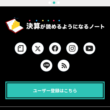
1
2
3
ユーザー登録はこちら