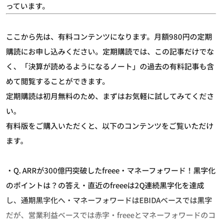
っています。
ここから先は、有料コンテンツになります。月額980円の定期
購読にお申し込みください。定期購読では、この記事だけでな
く、「決算が読めるようになるノート」の過去の有料記事も含
めて閲覧することができます。
定期購読は初月無料のため、まずはお気軽に試してみてくださ
い。
有料版をご購入いただくと、以下のコンテンツをご覧いただけ
ます。
・Q. ARRが300億円突破したfreee・マネーフォワード！黒字化
のポイントは？の答え・直近のfreeeは2Q連続黒字化を達成
し、通期黒字化へ・マネーフォワードはEBIDAベースでは黒字
だが、営業利益ベースでは赤字・freeeとマネーフォワードのコ