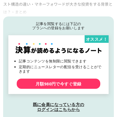
スト構造の違い・マネーフォワードが大きな投資をする背景と
は？・まとめ
記事を閲覧するには下記の
プランへの登録をお願いします
オススメ！
記事コンテンツを無制限に閲覧できます
定期的にニュースレターの配信を受けることがで
きます
月額980円で今すぐ登録
既に会員になっている方の
ログインはこちらから