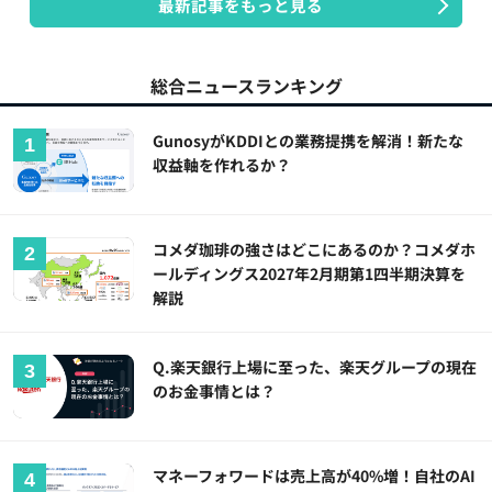
最新記事をもっと見る
総合ニュースランキング
GunosyがKDDIとの業務提携を解消！新たな
収益軸を作れるか？
コメダ珈琲の強さはどこにあるのか？コメダホ
ールディングス2027年2月期第1四半期決算を
解説
Q.楽天銀行上場に至った、楽天グループの現在
のお金事情とは？
マネーフォワードは売上高が40%増！自社のAI