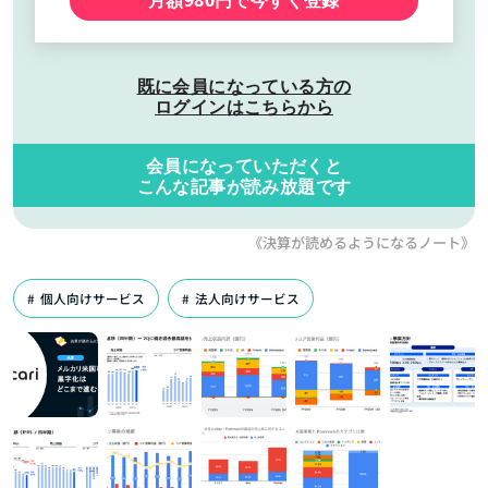
既に会員になっている方の
ログインはこちらから
会員になっていただくと
こんな記事が読み放題です
《決算が読めるようになるノート》
個人向けサービス
法人向けサービス