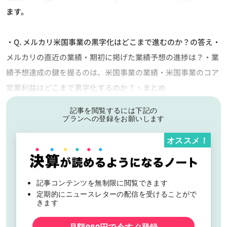
ます。
・Q. メルカリ米国事業の黒字化はどこまで進むのか？の答え・
メルカリの直近の業績・期初に掲げた業績予想の進捗は？・業
績予想達成の鍵を握るのは、米国事業の業績・米国事業のコア
営業利益はどこまで黒字化するのか？・まとめ
記事を閲覧するには下記の
プランへの登録をお願いします
オススメ！
記事コンテンツを無制限に閲覧できます
定期的にニュースレターの配信を受けることがで
きます
月額980円で今すぐ登録