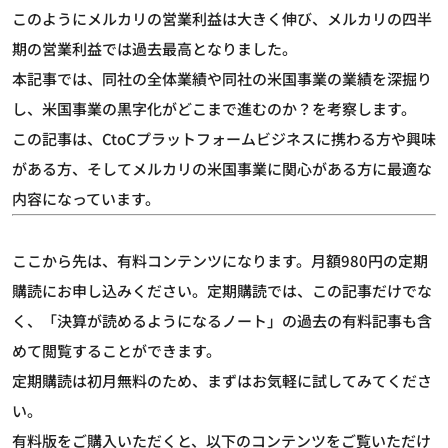
このようにメルカリの営業利益は大きく伸び、メルカリの四半
期の営業利益では過去最高となりました。
本記事では、同社の全体業績や同社の米国事業の業績を深掘り
し、米国事業の黒字化がどこまで進むのか？を考察します。
この記事は、CtoCプラットフォームビジネスに携わる方や興味
がある方、そしてメルカリの米国事業に関心がある方に最適な
内容になっています。
ここから先は、有料コンテンツになります。月額980円の定期
購読にお申し込みください。定期購読では、この記事だけでな
く、「決算が読めるようになるノート」の過去の有料記事も含
めて閲覧することができます。
定期購読は初月無料のため、まずはお気軽に試してみてくださ
い。
有料版をご購入いただくと、以下のコンテンツをご覧いただけ