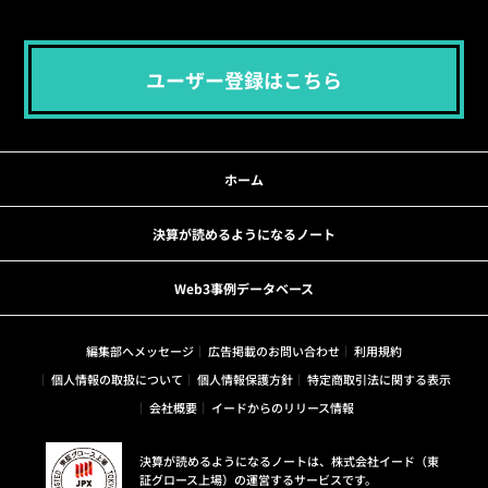
ユーザー登録はこちら
ホーム
決算が読めるようになるノート
Web3事例データベース
編集部へメッセージ
広告掲載のお問い合わせ
利用規約
個人情報の取扱について
個人情報保護方針
特定商取引法に関する表示
会社概要
イードからのリリース情報
決算が読めるようになるノートは、株式会社イード（東
証グロース上場）の運営するサービスです。