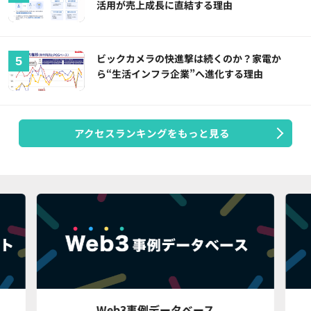
活用が売上成長に直結する理由
ビックカメラの快進撃は続くのか？家電か
ら“生活インフラ企業”へ進化する理由
アクセスランキングをもっと見る
Web3事例データベース