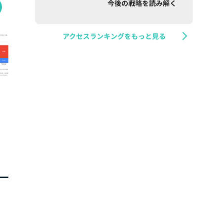
今後の戦略を読み解く
アクセスランキングをもっと見る