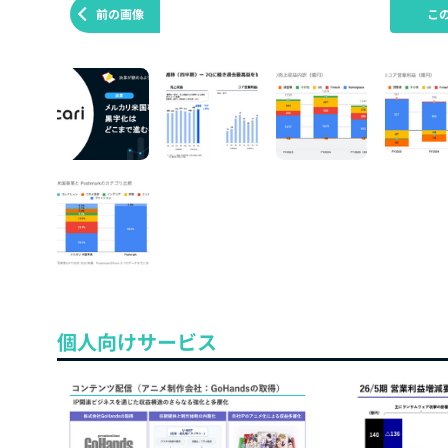
前の画像
こ
個人向けサービス