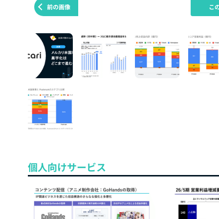
前の画像
こ
個人向けサービス