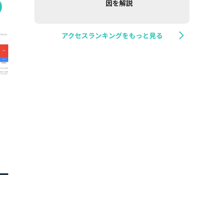
因を解説
アクセスランキングをもっと見る