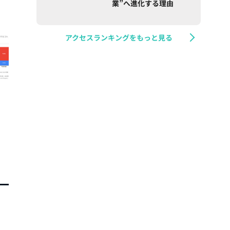
業”へ進化する理由
アクセスランキングをもっと見る