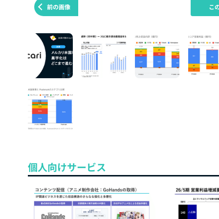
前の画像
こ
個人向けサービス