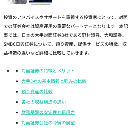
投資のアドバイスやサポートを重視する投資家にとって、対面
での証券会社は資産運用の重要なパートナーとなります。本記
事では、日本の大手対面証券3社である野村證券、大和証券、
SMBC日興証券について、預り資産、提供サービスの特徴、収
益構造の違いなど詳細に比較していきます。
対面証券の特徴とメリット
大手3社の基本情報と強みの比較
預り資産の比較
各社の収益構造の違い
財務基盤の安定性と信用力
対面証券会社の今後の展望