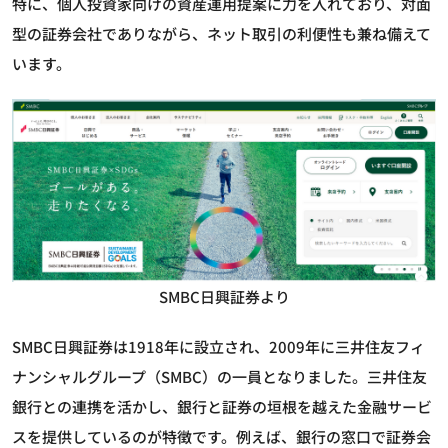
特に、個人投資家向けの資産運用提案に力を入れており、対面
型の証券会社でありながら、ネット取引の利便性も兼ね備えて
います。
SMBC日興証券より
SMBC日興証券は1918年に設立され、2009年に三井住友フィ
ナンシャルグループ（SMBC）の一員となりました。三井住友
銀行との連携を活かし、銀行と証券の垣根を越えた金融サービ
スを提供しているのが特徴です。例えば、銀行の窓口で証券会