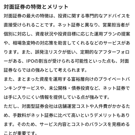
対面証券の特徴とメリット
対面証券の最大の特徴は、投資に関する専門的なアドバイスを
直接受けられることです。ネット証券と異なり、営業担当者が
個別に対応し、資産状況や投資目標に応じた運用プランの提案
や、相場急変時の対応策を助言してくれるなどのサービスがあ
ります。また、誤発注リスクが低い、定期的なアフターフォロ
ーがある、IPOの割当が受けられる可能性といった点も、対面
証券ならではの強みとして考えられます。
また、まとまった資産を運用する富裕層向けのプライベートバ
ンキングサービスや、未公開株・債券投資など、ネット証券で
は手に入りにくい情報を提供している点が強みです。
ただし、対面型証券会社は店舗運営コストや人件費がかかるた
め、手数料がネット証券に比べて高いというデメリットもあり
ます。そのため、サービス内容とコストのバランスを見極める
ことが重要です。