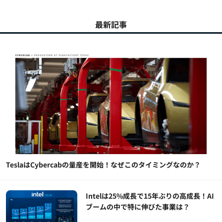
最新記事
TeslaはCybercabの量産を開始！なぜこのタイミングなのか？
Intelは25%成長で15年ぶりの高成長！AI
ブームの中で特に伸びた事業は？