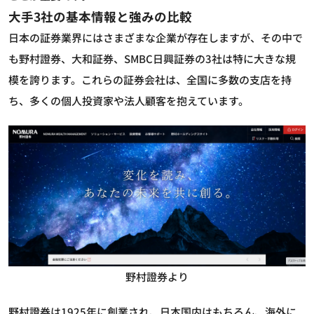
大手3社の基本情報と強みの比較
日本の証券業界にはさまざまな企業が存在しますが、その中で
も野村證券、大和証券、SMBC日興証券の3社は特に大きな規
模を誇ります。これらの証券会社は、全国に多数の支店を持
ち、多くの個人投資家や法人顧客を抱えています。
野村證券より
野村證券は1925年に創業され、日本国内はもちろん、海外に