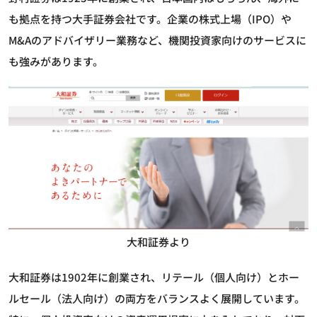
も拠点を持つ大手証券会社です。企業の株式上場（IPO）や
M&Aのアドバイザリー業務など、機関投資家向けのサービスに
も強みがあります。
大和証券より
大和証券は1902年に創業され、リテール（個人向け）とホー
ルセール（法人向け）の両方をバランスよく展開しています。