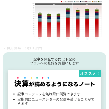
・野村證券：153.5兆円
記事を閲覧するには下記の
プランへの登録をお願いします
オススメ！
記事コンテンツを無制限に閲覧できます
定期的にニュースレターの配信を受けることがで
きます