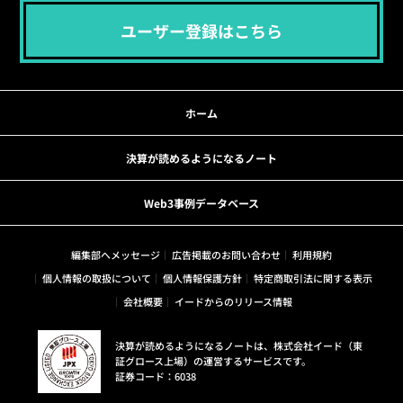
ユーザー登録はこちら
ホーム
決算が読めるようになるノート
Web3事例データベース
編集部へメッセージ
広告掲載のお問い合わせ
利用規約
個人情報の取扱について
個人情報保護方針
特定商取引法に関する表示
会社概要
イードからのリリース情報
決算が読めるようになるノートは、株式会社イード（東
証グロース上場）の運営するサービスです。
証券コード：6038