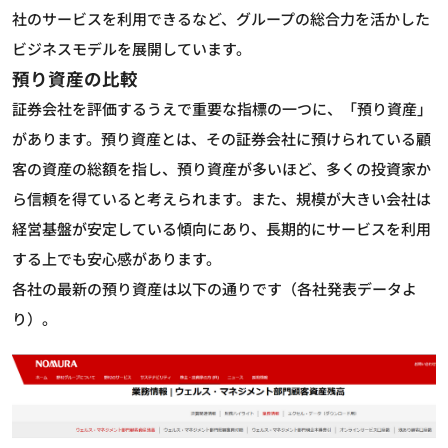
社のサービスを利用できるなど、グループの総合力を活かした
ビジネスモデルを展開しています。
預り資産の比較
証券会社を評価するうえで重要な指標の一つに、「預り資産」
があります。預り資産とは、その証券会社に預けられている顧
客の資産の総額を指し、預り資産が多いほど、多くの投資家か
ら信頼を得ていると考えられます。また、規模が大きい会社は
経営基盤が安定している傾向にあり、長期的にサービスを利用
する上でも安心感があります。
各社の最新の預り資産は以下の通りです（各社発表データよ
り）。