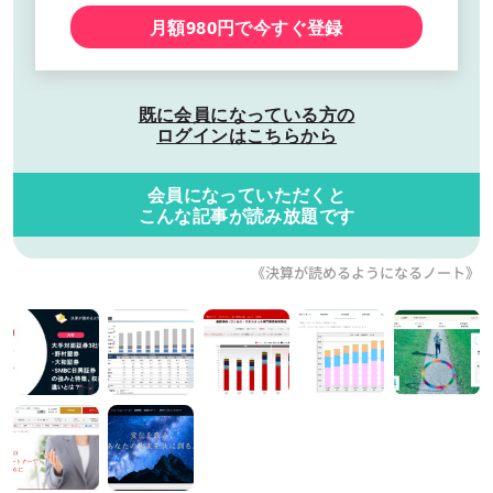
月額980円で今すぐ登録
既に会員になっている方の
ログインはこちらから
会員になっていただくと
こんな記事が読み放題です
《決算が読めるようになるノート》