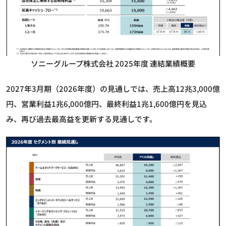
ソニーグループ株式会社 2025年度 連結業績概要
2027年3月期（2026年度）の見通しでは、売上高12兆3,000億
円、営業利益1兆6,000億円、最終利益1兆1,600億円を見込
み、再び過去最高益を更新する見通しです。