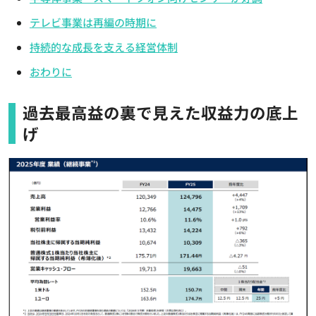
テレビ事業は再編の時期に
持続的な成長を支える経営体制
おわりに
過去最高益の裏で見えた収益力の底上
げ