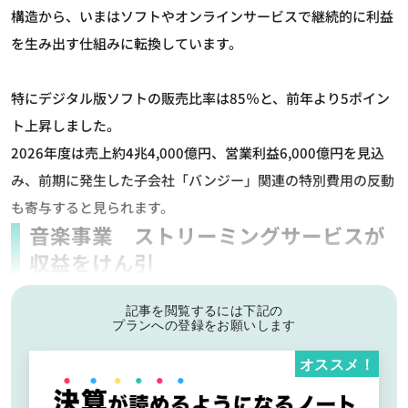
構造から、いまはソフトやオンラインサービスで継続的に利益
を生み出す仕組みに転換しています。
特にデジタル版ソフトの販売比率は85％と、前年より5ポイン
ト上昇しました。
2026年度は売上約4兆4,000億円、営業利益6,000億円を見込
み、前期に発生した子会社「バンジー」関連の特別費用の反動
も寄与すると見られます。
音楽事業 ストリーミングサービスが
収益をけん引
記事を閲覧するには下記の
プランへの登録をお願いします
オススメ！