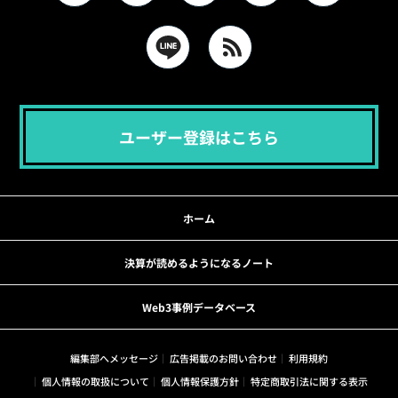
ユーザー登録はこちら
ホーム
決算が読めるようになるノート
Web3事例データベース
編集部へメッセージ
広告掲載のお問い合わせ
利用規約
個人情報の取扱について
個人情報保護方針
特定商取引法に関する表示