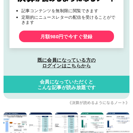
記事コンテンツを無制限に閲覧できます
定期的にニュースレターの配信を受けることがで
きます
月額980円で今すぐ登録
既に会員になっている方の
ログインはこちらから
会員になっていただくと
こんな記事が読み放題です
《決算が読めるようになるノート》