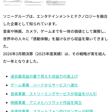
ソニーグループは、エンタテインメントとテクノロジーを融合
した企業として知られています。
音楽や映画、カメラ、ゲームまでを一体の価値として展開し、
世界中の人々に「感動体験」を届けながら収益を築いてきまし
た。
2026年3月期決算（2025年度実績）は、その戦略が実を結ん
だ一年となりました。
過去最高益の裏で見えた収益力の底上げ
ゲーム事業 ハードからサービスへ進化
音楽事業 ストリーミングサービスが収益をけん引
映画事業 アニメとハリウッド作品を両立
半導体事業 スマートフォン向けセンサーが好調