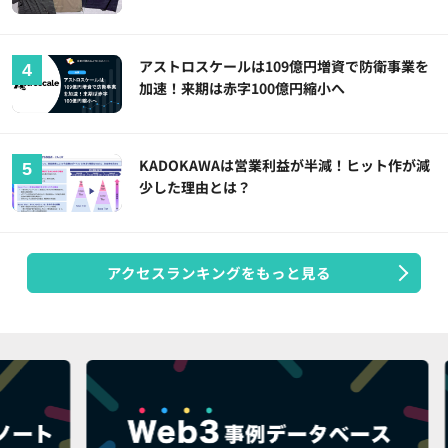
アストロスケールは109億円増資で防衛事業を
加速！来期は赤字100億円縮小へ
KADOKAWAは営業利益が半減！ヒット作が減
少した理由とは？
アクセスランキングをもっと見る