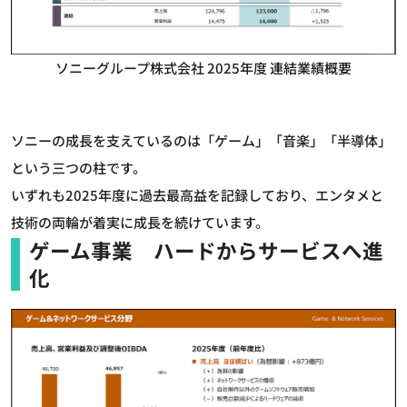
ソニーグループ株式会社 2025年度 連結業績概要
ソニーの成長を支えているのは「ゲーム」「音楽」「半導体」
という三つの柱です。
いずれも2025年度に過去最高益を記録しており、エンタメと
技術の両輪が着実に成長を続けています。
ゲーム事業 ハードからサービスへ進
化