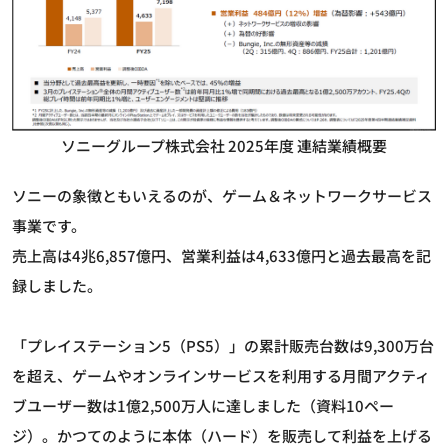
ソニーグループ株式会社 2025年度 連結業績概要
ソニーの象徴ともいえるのが、ゲーム＆ネットワークサービス
事業です。
売上高は4兆6,857億円、営業利益は4,633億円と過去最高を記
録しました。
「プレイステーション5（PS5）」の累計販売台数は9,300万台
を超え、ゲームやオンラインサービスを利用する月間アクティ
ブユーザー数は1億2,500万人に達しました（資料10ペー
ジ）。かつてのように本体（ハード）を販売して利益を上げる