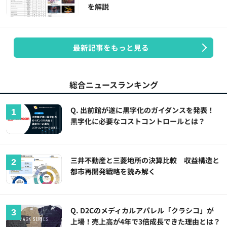
を解説
最新記事をもっと見る
総合ニュースランキング
Q. 出前館が遂に黒字化のガイダンスを発表！
黒字化に必要なコストコントロールとは？
三井不動産と三菱地所の決算比較 収益構造と
都市再開発戦略を読み解く
Q. D2Cのメディカルアパレル「クラシコ」が
上場！売上高が4年で3倍成長できた理由とは？