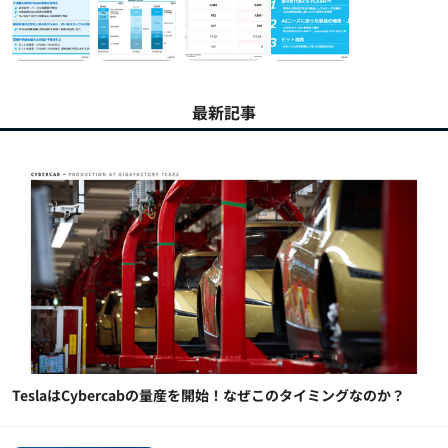
最新記事
TeslaはCybercabの量産を開始！なぜこのタイミングなのか？