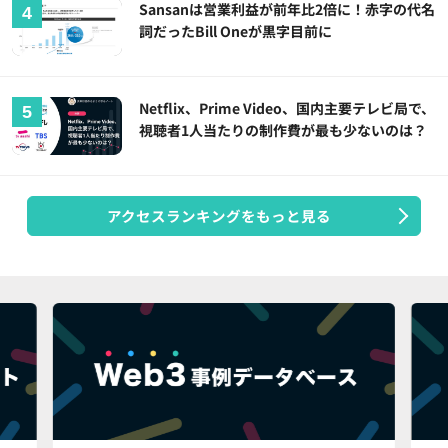
Sansanは営業利益が前年比2倍に！赤字の代名
詞だったBill Oneが黒字目前に
Netflix、Prime Video、国内主要テレビ局で、
視聴者1人当たりの制作費が最も少ないのは？
アクセスランキングをもっと見る