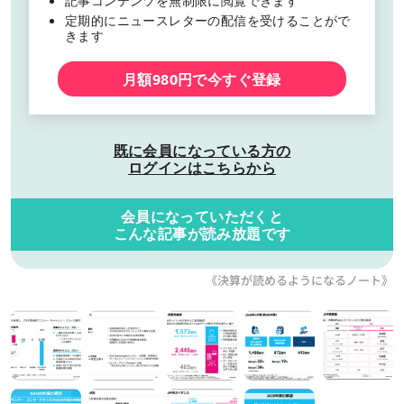
記事コンテンツを無制限に閲覧できます
定期的にニュースレターの配信を受けることがで
きます
月額980円で今すぐ登録
既に会員になっている方の
ログインはこちらから
会員になっていただくと
こんな記事が読み放題です
《決算が読めるようになるノート》