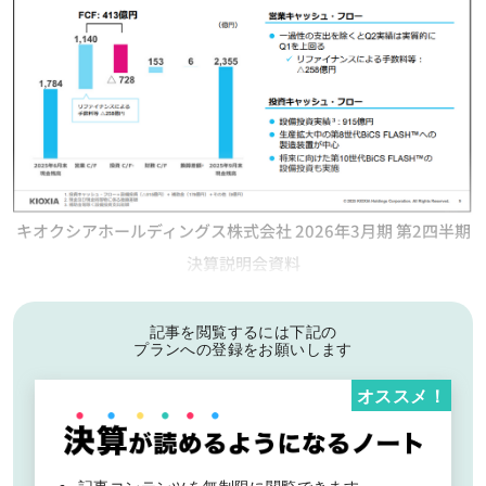
キオクシアホールディングス株式会社 2026年3月期 第2四半期
決算説明会資料
記事を閲覧するには下記の
プランへの登録をお願いします
オススメ！