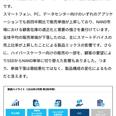
です。
スマートフォン、PC、データセンター向けのいずれのアプリケ
ーションでも前四半期比で販売単価が上昇しており、NAND市
場における顧客在庫の適正化と需要の強さを裏付けています。
全体平均の販売単価が下落したのは、主にスマートデバイスの
売上比率が上昇したことによる製品ミックスの影響です。さら
に、ハイパースケーラー向けの販売の一部を、顧客の要望によ
りSSDからNAND単体に切り替えた影響もありました。つま
り、単価下落は需給悪化ではなく、製品構成の変化によるもの
だと言えます。