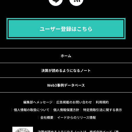
ユーザー登録はこちら
ホーム
決算が読めるようになるノート
Web3事例データベース
編集部へメッセージ
広告掲載のお問い合わせ
利用規約
個人情報の取扱について
個人情報保護方針
特定商取引法に関する表示
会社概要
イードからのリリース情報
決算が読めるようになるノートは、株式会社イード（東