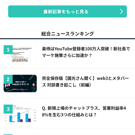
最新記事をもっと見る
総合ニュースランキング
楽待はYouTube登録者100万人突破！新社長で
マーケ施策さらに加速か？
完全保存版【國光さん聞く】web3とメタバー
ス 対談書き起こし（前編）
Q. 新規上場のチャットプラス、営業利益率4
8%を生む3つの仕組みとは？