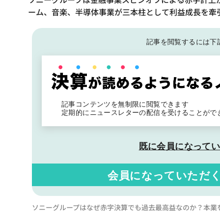
ーム、音楽、半導体事業が三本柱として利益成長を牽引
記事を閲覧するには下
記事コンテンツを無制限に閲覧できます
定期的にニュースレターの配信を受けることがで
既に会員になって
会員になっていただ
ソニーグループはなぜ赤字決算でも過去最高益なのか？本業