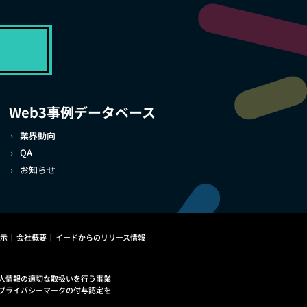
Web3事例データベース
業界動向
QA
お知らせ
示
会社概要
イードからのリリース情報
人情報の適切な取扱いを行う事業
プライバシーマークの付与認定を