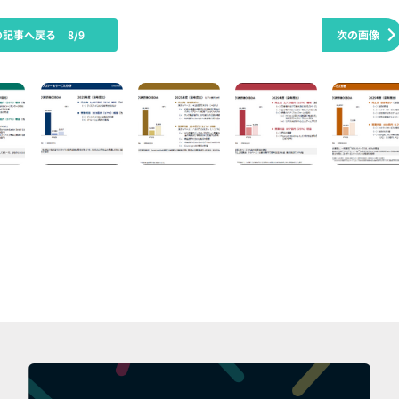
の記事へ戻る
8/9
次の画像