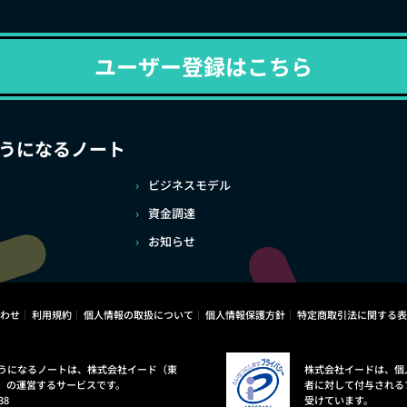
ユーザー登録はこちら
うになるノート
ビジネスモデル
資金調達
お知らせ
わせ
利用規約
個人情報の取扱について
個人情報保護方針
特定商取引法に関する表
うになるノートは、株式会社イード（東
株式会社イードは、個
）の運営するサービスです。
者に対して付与される
38
受けています。