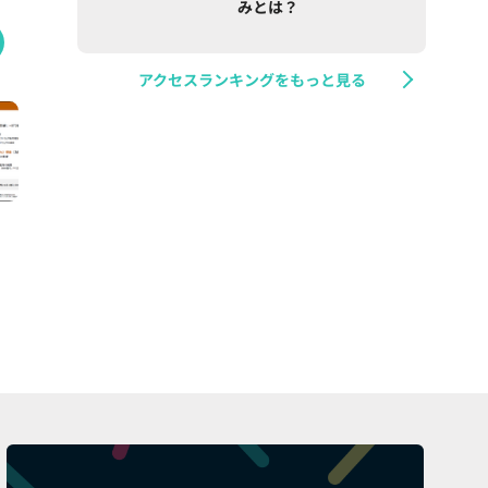
みとは？
アクセスランキングをもっと見る