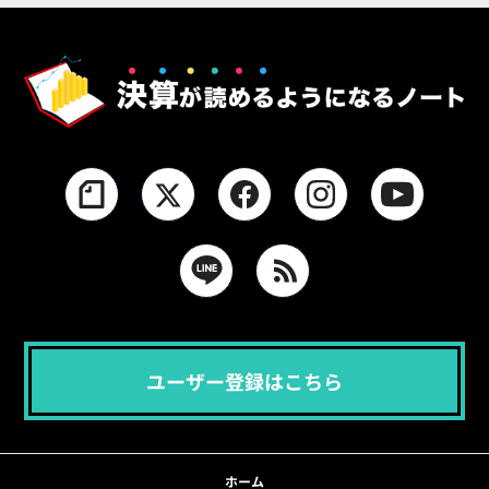
ユーザー登録はこちら
ホーム