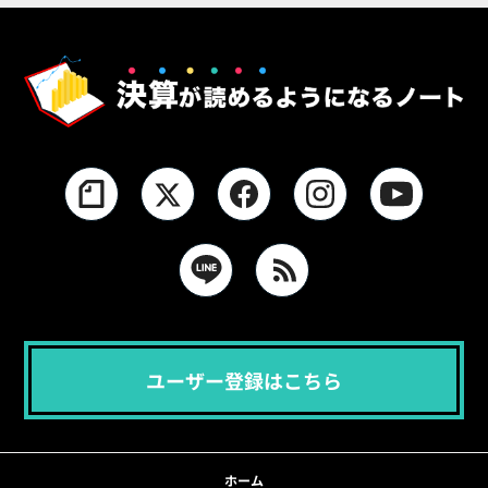
ユーザー登録はこちら
ホーム