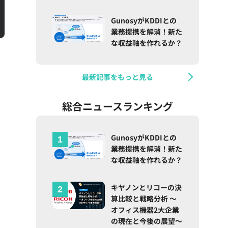
GunosyがKDDIとの
業務提携を解消！新た
な収益軸を作れるか？
最新記事をもっと見る
総合ニュースランキング
GunosyがKDDIとの
業務提携を解消！新た
な収益軸を作れるか？
キヤノンとリコーの決
算比較と戦略分析 ～
オフィス機器2大企業
の現在と今後の展望～