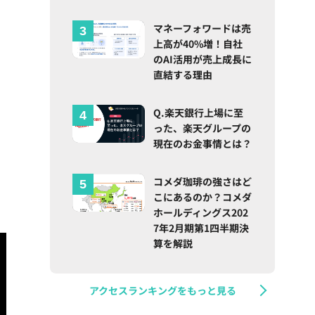
マネーフォワードは売
上高が40%増！自社
のAI活用が売上成長に
直結する理由
Q.楽天銀行上場に至
った、楽天グループの
現在のお金事情とは？
コメダ珈琲の強さはど
こにあるのか？コメダ
ホールディングス202
7年2月期第1四半期決
算を解説
アクセスランキングをもっと見る