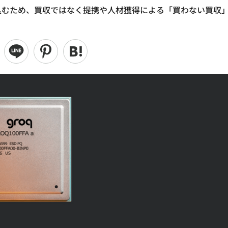
取り込むため、買収ではなく提携や人材獲得による「買わない買収