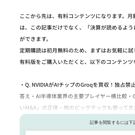
ここから先は、有料コンテンツになります。月
は、この記事だけでなく、「決算が読めるよう
ができます。
定期購読は初月無料のため、まずはお気軽に試
有料版をご購入いただくと、以下のコンテンツ
・Q. NVIDIAがAIチップのGroqを買収
答え・AI半導体業界の主要プレイヤー横比較・
いM&A」の正体・他のビッグテックも使って
記事を閲覧するには下