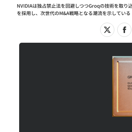
NVIDIAは独占禁止法を回避しつつGroqの技術を
を採用し、次世代のM&A戦略となる潮流を示している