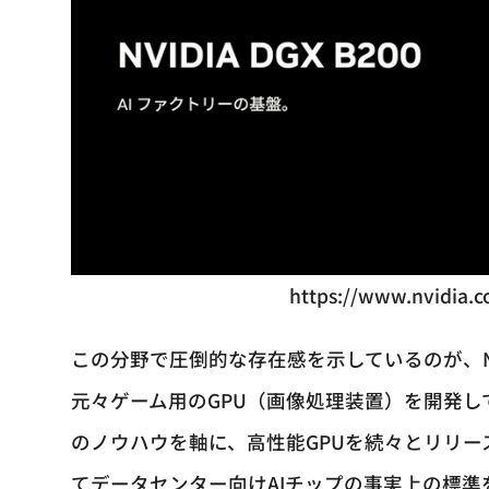
https://www.nvidia.c
この分野で圧倒的な存在感を示しているのが、NV
元々ゲーム用のGPU（画像処理装置）を開発し
のノウハウを軸に、高性能GPUを続々とリリー
てデータセンター向けAIチップの事実上の標準