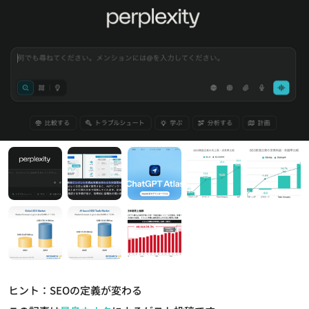
ヒント：SEOの定義が変わる