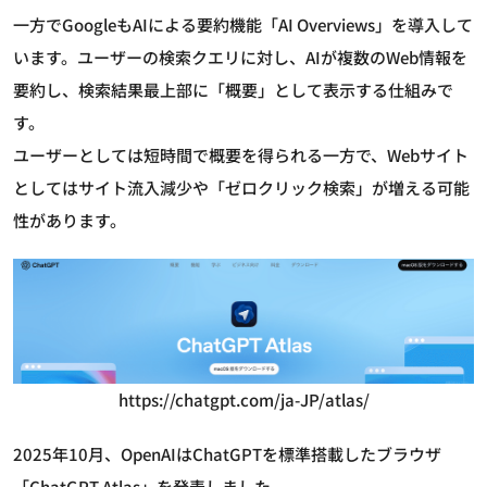
一方でGoogleもAIによる要約機能「AI Overviews」を導入して
います。ユーザーの検索クエリに対し、AIが複数のWeb情報を
要約し、検索結果最上部に「概要」として表示する仕組みで
す。
ユーザーとしては短時間で概要を得られる一方で、Webサイト
としてはサイト流入減少や「ゼロクリック検索」が増える可能
性があります。
https://chatgpt.com/ja-JP/atlas/
2025年10月、OpenAIはChatGPTを標準搭載したブラウザ
「ChatGPT Atlas」を発表しました。