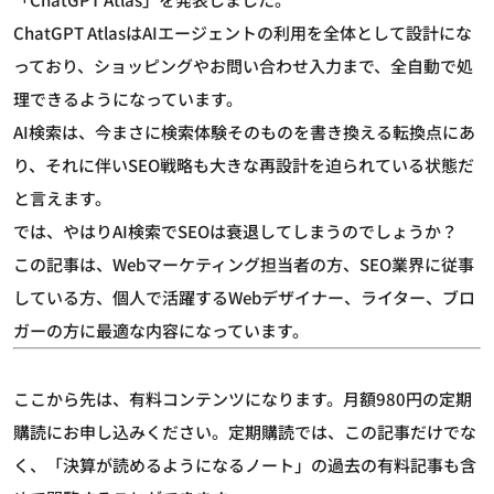
ChatGPT AtlasはAIエージェントの利用を全体として設計にな
っており、ショッピングやお問い合わせ入力まで、全自動で処
理できるようになっています。
AI検索は、今まさに検索体験そのものを書き換える転換点にあ
り、それに伴いSEO戦略も大きな再設計を迫られている状態だ
と言えます。
では、やはりAI検索でSEOは衰退してしまうのでしょうか？
この記事は、Webマーケティング担当者の方、SEO業界に従事
している方、個人で活躍するWebデザイナー、ライター、ブロ
ガーの方に最適な内容になっています。
ここから先は、有料コンテンツになります。月額980円の定期
購読にお申し込みください。定期購読では、この記事だけでな
く、「決算が読めるようになるノート」の過去の有料記事も含