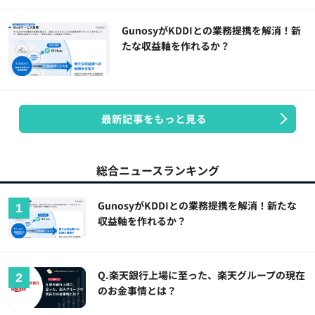
GunosyがKDDIとの業務提携を解消！新
たな収益軸を作れるか？
最新記事をもっと見る
総合ニュースランキング
GunosyがKDDIとの業務提携を解消！新たな
収益軸を作れるか？
Q.楽天銀行上場に至った、楽天グループの現在
のお金事情とは？