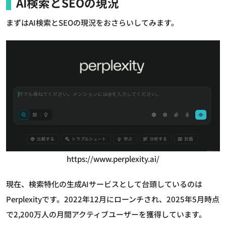
AI検索とSEOの現況
まずはAI検索とSEOの現況をおさらいしてみます。
https://www.perplexity.ai/
現在、検索特化の生成AIサービスとして台頭しているのは
Perplexityです。2022年12月にローンチされ、2025年5月時点
で2,200万人の月間アクティブユーザーを獲得しています。