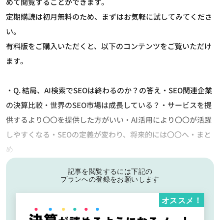
めて閲覧することができます。
定期購読は初月無料のため、まずはお気軽に試してみてくださ
い。
有料版をご購入いただくと、以下のコンテンツをご覧いただけ
ます。
・Q. 結局、AI検索でSEOは終わるのか？の答え・SEO関連企業
の決算比較・世界のSEO市場は成長している？・サービスを提
供するより〇〇を提供した方がいい・AI活用により〇〇が活躍
しやすくなる・SEOの定義が変わり、将来的には〇〇へ・まと
め
記事を閲覧するには下記の
プランへの登録をお願いします
オススメ！