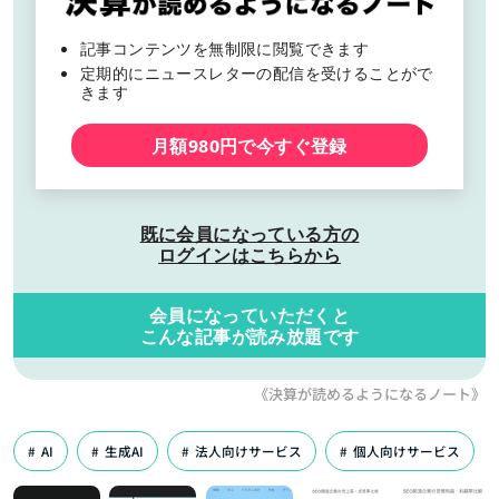
記事コンテンツを無制限に閲覧できます
定期的にニュースレターの配信を受けることがで
きます
月額980円で今すぐ登録
既に会員になっている方の
ログインはこちらから
会員になっていただくと
こんな記事が読み放題です
《決算が読めるようになるノート》
AI
生成AI
法人向けサービス
個人向けサービス