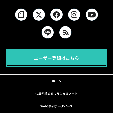
ユーザー登録はこちら
ホーム
決算が読めるようになるノート
Web3事例データベース