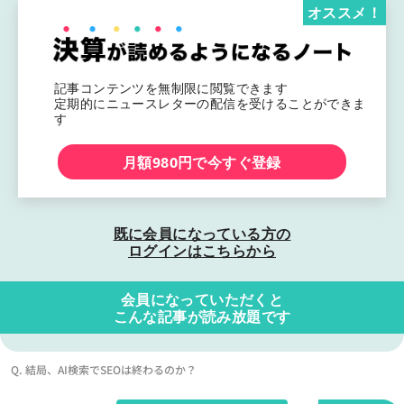
オススメ！
記事コンテンツを無制限に閲覧できます
定期的にニュースレターの配信を受けることができま
す
月額980円で今すぐ登録
既に会員になっている方の
ログインはこちらから
会員になっていただくと
こんな記事が読み放題です
Q. 結局、AI検索でSEOは終わるのか？