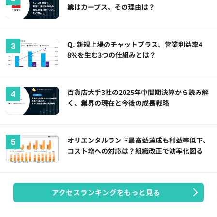
業はカーブス。その理由は？
Q. 新規上場のチャットプラス、営業利益率4
8%を生む3つの仕組みとは？
百貨店大手3社の2025年中間期決算から読み解
く、業界の現在と今後の成長戦略
オリエンタルランド最高益達成も利益率低下、
コスト増への対応は？組織改正で効率化図る
アクセスランキングをもっと見る