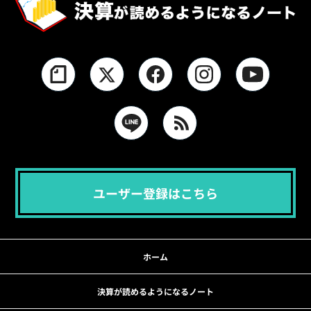
ユーザー登録はこちら
ホーム
決算が読めるようになるノート