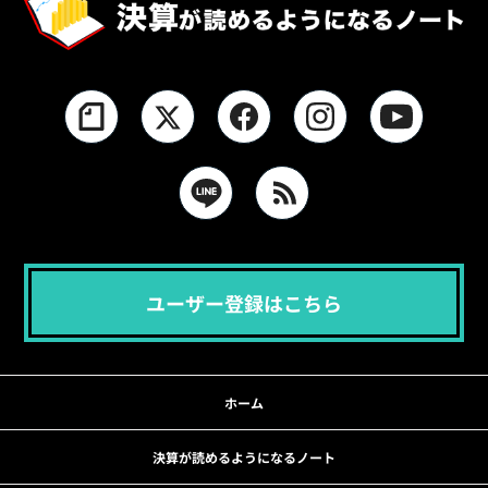
ユーザー登録はこちら
ホーム
決算が読めるようになるノート