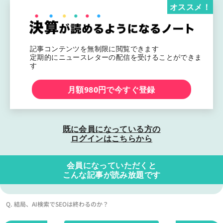
オススメ！
記事コンテンツを無制限に閲覧できます
定期的にニュースレターの配信を受けることができま
す
月額980円で今すぐ登録
既に会員になっている方の
ログインはこちらから
会員になっていただくと
こんな記事が読み放題です
Q. 結局、AI検索でSEOは終わるのか？