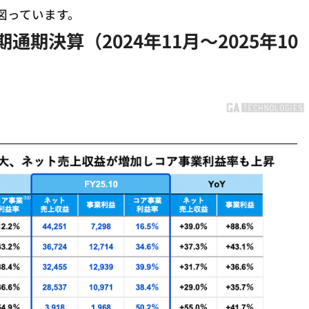
図っています。
10月期通期決算（2024年11月～2025年10