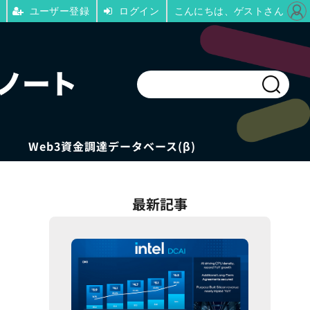
ユーザー登録
ログイン
こんにちは、ゲストさん
Web3資金調達データベース(β)
最新記事