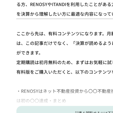
る方、RENOSYやITANDIを利用したことが
を決算から理解したい方に最適な内容になって
ここから先は、有料コンテンツになります。月
は、この記事だけでなく、「決算が読めるよう
ができます。
定期購読は初月無料のため、まずはお気軽に試
有料版をご購入いただくと、以下のコンテンツ
・RENOSYはネット不動産投資から〇〇不動産投
は初の〇〇達成・まとめ
記事を閲覧するには下