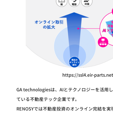
https://ssl4.eir-parts.
GA technologiesは、AIとテクノロジ
ている不動産テック企業です。
RENOSYでは不動産投資のオンライン完結を実現