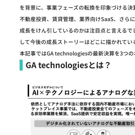
を背景に、事業フェーズの転換を印象づける決
不動産投資、賃貸管理、業界向けSaaS、さら
成長をけん引しているのかは注目点と言えるで
して今後の成長ストーリーはどこに描かれてい
本記事ではGA technologiesの最新決算
GA technologiesとは？