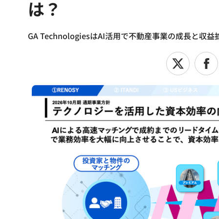
は？
GA TechnologiesはAI活用で不動産事業の成長