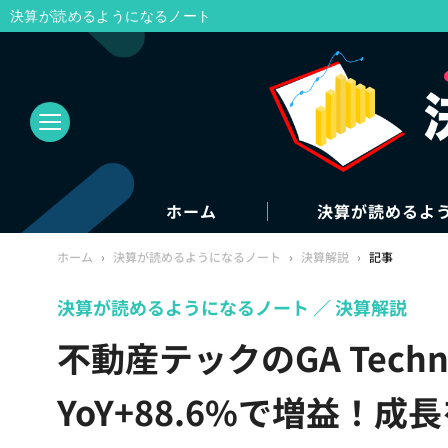
決算が読めるようになるノート
ホーム
決算が読めるよ
ホーム
›
決算が読めるようになるノート
›
決算解説
›
記事
決算が読めるようになるノート
決算解説
不動産テックのGA Techn
YoY+88.6%で増益！