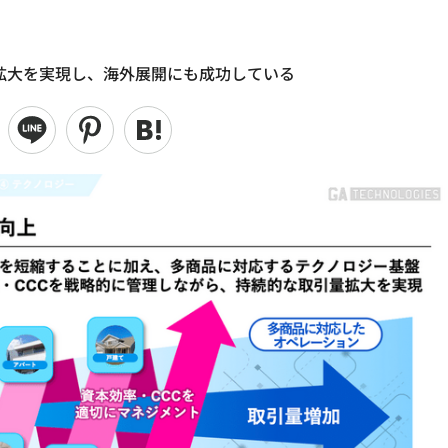
と収益拡大を実現し、海外展開にも成功している