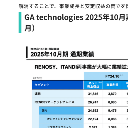
解消することで、事業成長と安定収益の両立を
GA technologies 2025年
月）