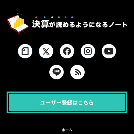
ユーザー登録はこちら
ホーム