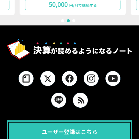
50,000
円/月で購読する
1
2
3
ユーザー登録はこちら