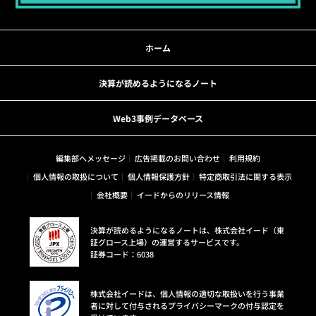
ホーム
決算が読めるようになるノート
Web3事例データベース
編集部へメッセージ
広告掲載のお問い合わせ
利用規約
個人情報の取扱について
個人情報保護方針
特定商取引法に関する表示
会社概要
イードからのリリース情報
決算が読めるようになるノートは、株式会社イード（東
証グロース上場）の運営するサービスです。
証券コード：6038
株式会社イードは、個人情報の適切な取扱いを行う事業
者に対して付与されるプライバシーマークの付与認定を