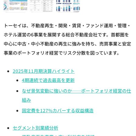
トーセイは、不動産再生・開発・賃貸・ファンド運用・管理・
ホテル運営の6事業を展開する総合不動産会社です。首都圏を
中心に中古・中小不動産の再生に強みを持ち、売買事業と安定
事業のポートフォリオ経営でリスク分散を図っています。
2025年11月期決算ハイライト
4期連続で過去最高を更新
なぜ景気変動に強いのか──ポートフォリオ経営の仕
組み
固定費を127%カバーする収益構造
セグメント別業績分析