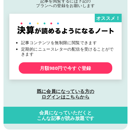
記事を閲覧するには下記の
プランへの登録をお願いします
オススメ！
記事コンテンツを無制限に閲覧できます
定期的にニュースレターの配信を受けることがで
きます
月額980円で今すぐ登録
既に会員になっている方の
ログインはこちらから
会員になっていただくと
こんな記事が読み放題です