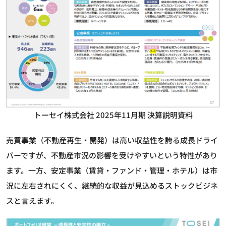
トーセイ株式会社 2025年11月期 決算説明資料
売買事業（不動産再生・開発）は高い収益性を誇る成長ドライ
バーですが、不動産市況の影響を受けやすいという特性があり
ます。一方、安定事業（賃貸・ファンド・管理・ホテル）は市
況に左右されにくく、継続的な収益が見込めるストックビジネ
スと言えます。