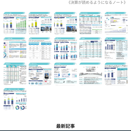
《決算が読めるようになるノート》
最新記事