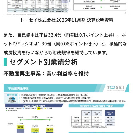
トーセイ株式会社 2025年11月期 決算説明資料
また、自己資本比率は33.4%（前期比0.7ポイント上昇）、ネ
ットD/Eレシオは1.39倍（同0.06ポイント低下）と、積極的な
成長投資を行いながらも財務規律を維持しています。
セグメント別業績分析
不動産再生事業：高い利益率を維持