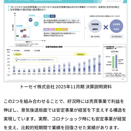
トーセイ株式会社 2025年11月期 決算説明資料
この2つを組み合わせることで、好況時には売買事業で利益を
伸ばし、景気後退局面では安定事業が経営を下支えする構造を
実現しています。実際、コロナショック時にも安定事業が経営
を支え、比較的短期間で業績を回復させた実績があります。