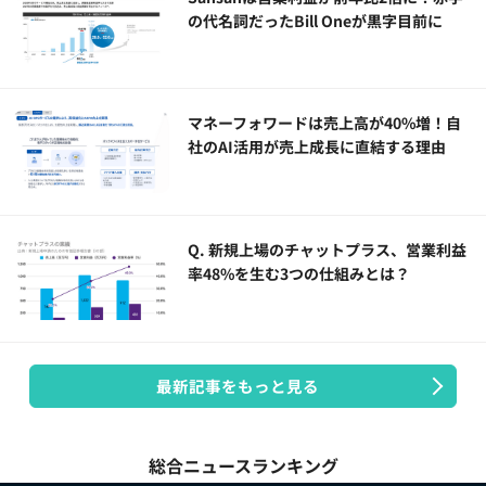
の代名詞だったBill Oneが黒字目前に
マネーフォワードは売上高が40%増！自
社のAI活用が売上成長に直結する理由
Q. 新規上場のチャットプラス、営業利益
率48%を生む3つの仕組みとは？
最新記事をもっと見る
総合ニュースランキング