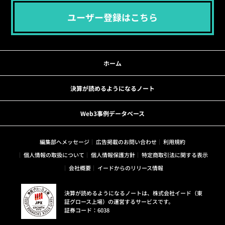
ユーザー登録はこちら
ホーム
決算が読めるようになるノート
Web3事例データベース
編集部へメッセージ
広告掲載のお問い合わせ
利用規約
個人情報の取扱について
個人情報保護方針
特定商取引法に関する表示
会社概要
イードからのリリース情報
決算が読めるようになるノートは、株式会社イード（東
証グロース上場）の運営するサービスです。
証券コード：6038