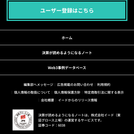
ユーザー登録はこちら
ホーム
決算が読めるようになるノート
Web3事例データベース
編集部へメッセージ
広告掲載のお問い合わせ
利用規約
個人情報の取扱について
個人情報保護方針
特定商取引法に関する表示
会社概要
イードからのリリース情報
決算が読めるようになるノートは、株式会社イード（東
証グロース上場）の運営するサービスです。
証券コード：6038