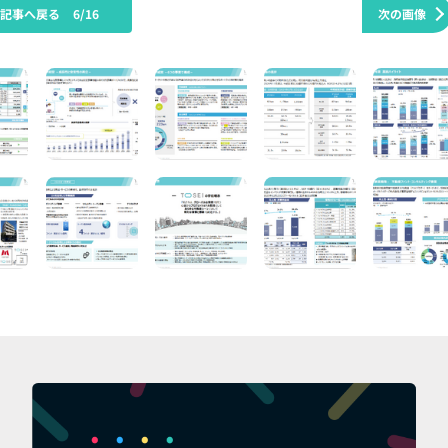
の記事へ戻る
6/16
次の画像