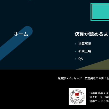
ホーム
決算が読めるよ
決算解説
新規上場
QA
編集部へメッセージ
広告掲載のお問い合
決算が読めるよ
証グロース上場
証券コード：60