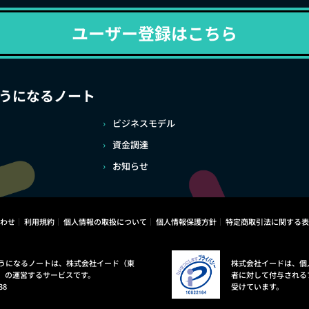
ユーザー登録はこちら
うになるノート
ビジネスモデル
資金調達
お知らせ
わせ
利用規約
個人情報の取扱について
個人情報保護方針
特定商取引法に関する表
うになるノートは、株式会社イード（東
株式会社イードは、個
）の運営するサービスです。
者に対して付与される
38
受けています。