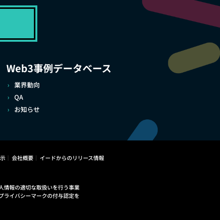
Web3事例データベース
業界動向
QA
お知らせ
示
会社概要
イードからのリリース情報
人情報の適切な取扱いを行う事業
プライバシーマークの付与認定を