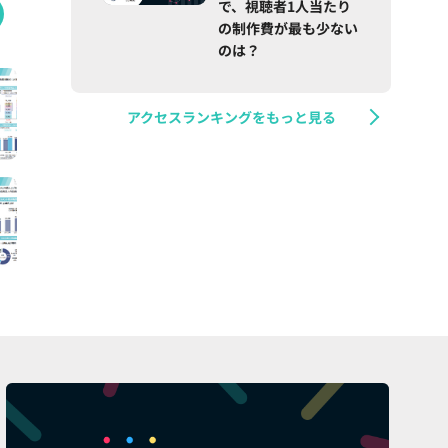
で、視聴者1人当たり
の制作費が最も少ない
のは？
アクセスランキングをもっと見る