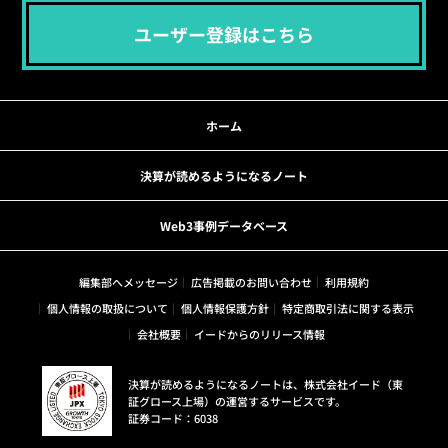
ユーザー登録はこちら
ホーム
決算が読めるようになるノート
Web3事例データベース
編集部へメッセージ
広告掲載のお問い合わせ
利用規約
個人情報の取扱について
個人情報保護方針
特定商取引法に関する表示
会社概要
イードからのリリース情報
決算が読めるようになるノートは、株式会社イード（東
証グロース上場）の運営するサービスです。
証券コード：6038