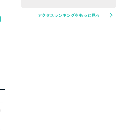
アクセスランキングをもっと見る